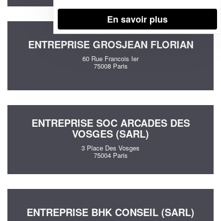
En savoir plus
ENTREPRISE GROSJEAN FLORIAN
60 Rue Francois Ier
75008 Paris
ENTREPRISE SOC ARCADES DES
VOSGES (SARL)
3 Place Des Vosges
75004 Paris
ENTREPRISE BHK CONSEIL (SARL)