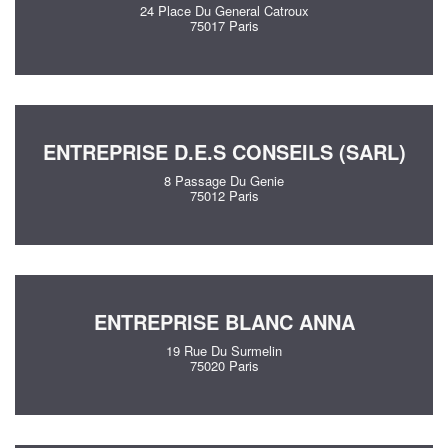
24 Place Du General Catroux
75017 Paris
ENTREPRISE D.E.S CONSEILS (SARL)
8 Passage Du Genie
75012 Paris
ENTREPRISE BLANC ANNA
19 Rue Du Surmelin
75020 Paris