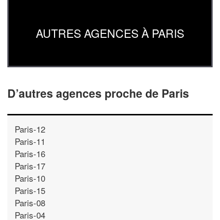
AUTRES AGENCES À PARIS
D’autres agences proche de Paris
Paris-12
Paris-11
Paris-16
Paris-17
Paris-10
Paris-15
Paris-08
Paris-04