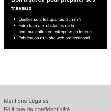
travaux
Quelles sont les qualités d'un rh ?
Faire face aux obstacles de la
communication en entreprise en interne
Fabrication d'un site web professionnel
Mentions Légales
Politique de confidentialité