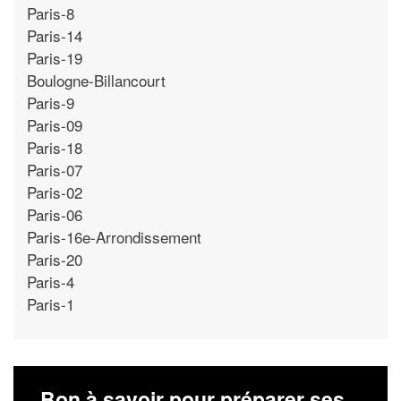
Paris-8
Paris-14
Paris-19
Boulogne-Billancourt
Paris-9
Paris-09
Paris-18
Paris-07
Paris-02
Paris-06
Paris-16e-Arrondissement
Paris-20
Paris-4
Paris-1
Bon à savoir pour préparer ses