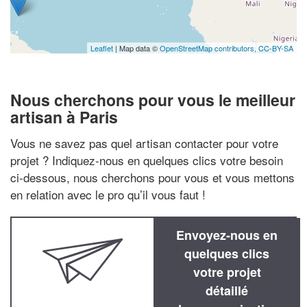
Leaflet
| Map data ©
OpenStreetMap contributors,
CC-BY-SA
Nous cherchons pour vous le meilleur
artisan à Paris
Vous ne savez pas quel artisan contacter pour votre
projet ? Indiquez-nous en quelques clics votre besoin
ci-dessous, nous cherchons pour vous et vous mettons
en relation avec le pro qu’il vous faut !
Envoyez-nous en
quelques clics
votre projet
détaillé