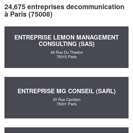
24,675 entreprises decommunication
à Paris (75008)
ENTREPRISE LEMON MANAGEMENT
CONSULTING (SAS)
46 Rue Du Theatre
75015 Paris
ENTREPRISE MG CONSEIL (SARL)
20 Rue Cambon
75001 Paris