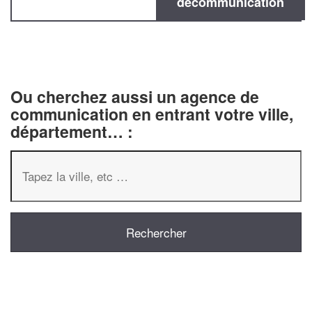
decommunication
Ou cherchez aussi un agence de
communication en entrant votre ville,
département… :