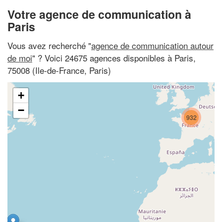
Votre agence de communication à
Paris
Vous avez recherché "
agence de communication autour
de moi
" ? Voici 24675 agences disponibles à Paris,
75008 (Ile-de-France, Paris)
+
−
932