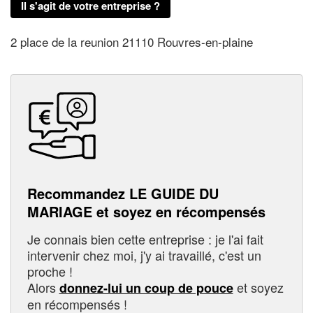
Il s'agit de votre entreprise ?
2 place de la reunion 21110 Rouvres-en-plaine
Recommandez LE GUIDE DU
MARIAGE et soyez en récompensés
Je connais bien cette entreprise : je l'ai fait
intervenir chez moi, j'y ai travaillé, c'est un
proche !
Alors
et soyez
donnez-lui un coup de pouce
en récompensés !