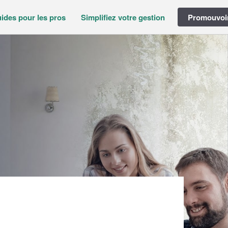
ides pour les pros
Simplifiez votre gestion
Promouvoir