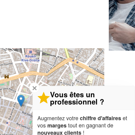
✕
Vous êtes un
professionnel ?
Augmentez votre
et
chiffre d'affaires
vos
tout en gagnant de
marges
!
nouveaux clients