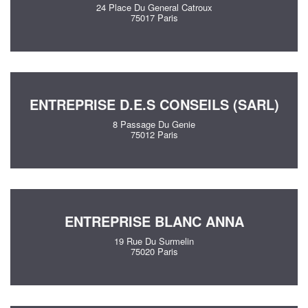
24 Place Du General Catroux
75017 Paris
ENTREPRISE D.E.S CONSEILS (SARL)
8 Passage Du Genie
75012 Paris
ENTREPRISE BLANC ANNA
19 Rue Du Surmelin
75020 Paris