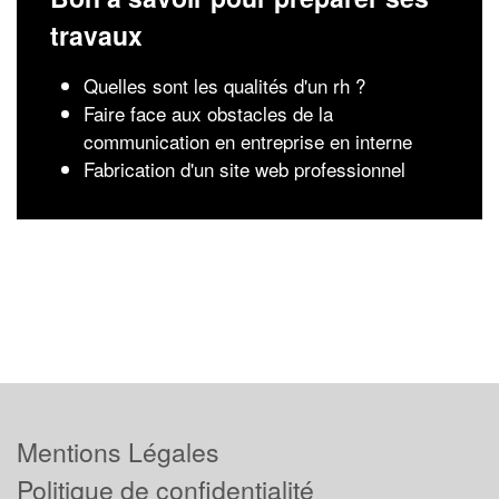
travaux
Quelles sont les qualités d'un rh ?
Faire face aux obstacles de la
communication en entreprise en interne
Fabrication d'un site web professionnel
Mentions Légales
Politique de confidentialité