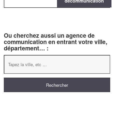
decommunication
Ou cherchez aussi un agence de
communication en entrant votre ville,
département… :