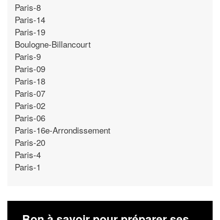
Paris-8
Paris-14
Paris-19
Boulogne-Billancourt
Paris-9
Paris-09
Paris-18
Paris-07
Paris-02
Paris-06
Paris-16e-Arrondissement
Paris-20
Paris-4
Paris-1
Bon à savoir pour préparer ses