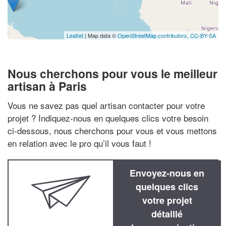
Leaflet
| Map data ©
OpenStreetMap contributors,
CC-BY-SA
Nous cherchons pour vous le meilleur
artisan à Paris
Vous ne savez pas quel artisan contacter pour votre
projet ? Indiquez-nous en quelques clics votre besoin
ci-dessous, nous cherchons pour vous et vous mettons
en relation avec le pro qu’il vous faut !
Envoyez-nous en
quelques clics
votre projet
détaillé