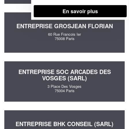
En savoir plus
ENTREPRISE GROSJEAN FLORIAN
60 Rue Francois Ier
75008 Paris
ENTREPRISE SOC ARCADES DES
VOSGES (SARL)
3 Place Des Vosges
75004 Paris
ENTREPRISE BHK CONSEIL (SARL)