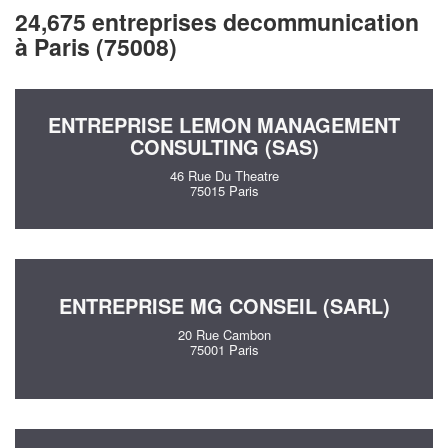
24,675 entreprises decommunication
à Paris (75008)
ENTREPRISE LEMON MANAGEMENT
CONSULTING (SAS)
46 Rue Du Theatre
75015 Paris
ENTREPRISE MG CONSEIL (SARL)
20 Rue Cambon
75001 Paris