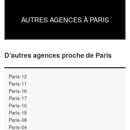
AUTRES AGENCES À PARIS
D’autres agences proche de Paris
Paris-12
Paris-11
Paris-16
Paris-17
Paris-10
Paris-15
Paris-08
Paris-04