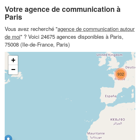
Votre agence de communication à
Paris
Vous avez recherché "
agence de communication autour
de moi
" ? Voici 24675 agences disponibles à Paris,
75008 (Ile-de-France, Paris)
+
−
932