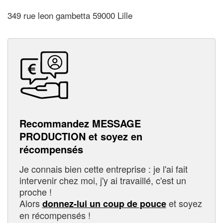
349 rue leon gambetta 59000 Lille
Recommandez MESSAGE
PRODUCTION et soyez en
récompensés
Je connais bien cette entreprise : je l'ai fait
intervenir chez moi, j'y ai travaillé, c'est un
proche !
Alors
et soyez
donnez-lui un coup de pouce
en récompensés !