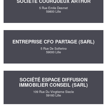
SOCIÉTÉ COURQUEUX ARTHUR
5 Rue Emile Desmet
59800 Lille
ENTREPRISE CFO PARTAGE (SARL)
5 Rue De Solferino
59000 Lille
SOCIÉTÉ ESPACE DIFFUSION
IMMOBILIER CONSEIL (SARL)
109 Rue Du Vingtieme Siecle
59160 Lille