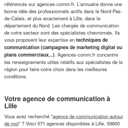
référencés sur agences-comm.fr. L'annuaire donne une
bonne idée des professionnels actifs dans le Nord-Pas-
de-Calais, et plus exactement à Lille, dans le
département du Nord. Les chargés de communication
de votre secteur sont des spécialistes chevronnés. Ils
vous proposent leur expertise en
techniques de
communication (campagnes de marketing digital ou
. Agences-comm.fr concentre
plans commerciaux...)
les renseignements utiles relatifs aux spécialistes de la
région pour faire votre choix dans les meilleures
conditions.
Votre agence de communication à
Lille
Vous avez recherché "
agence de communication autour
de moi
" ? Voici 571 agences disponibles à Lille, 59800