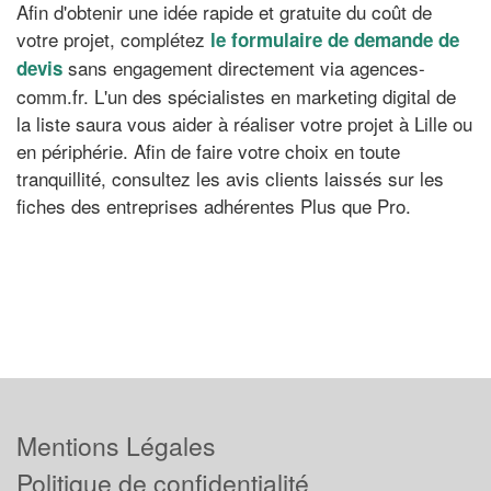
Afin d'obtenir une idée rapide et gratuite du coût de
votre projet, complétez
le formulaire de demande de
sans engagement directement via agences-
devis
comm.fr. L'un des spécialistes en marketing digital de
la liste saura vous aider à réaliser votre projet à Lille ou
en périphérie. Afin de faire votre choix en toute
tranquillité, consultez les avis clients laissés sur les
fiches des entreprises adhérentes Plus que Pro.
Mentions Légales
Politique de confidentialité