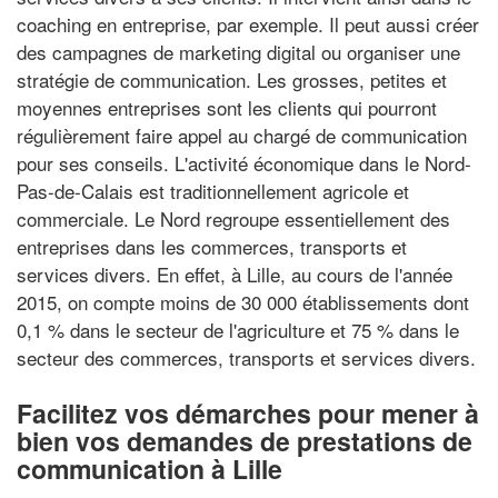
coaching en entreprise, par exemple. Il peut aussi créer
des campagnes de marketing digital ou organiser une
stratégie de communication. Les grosses, petites et
moyennes entreprises sont les clients qui pourront
régulièrement faire appel au chargé de communication
pour ses conseils. L'activité économique dans le Nord-
Pas-de-Calais est traditionnellement agricole et
commerciale. Le Nord regroupe essentiellement des
entreprises dans les commerces, transports et
services divers. En effet, à Lille, au cours de l'année
2015, on compte moins de 30 000 établissements dont
0,1 % dans le secteur de l'agriculture et 75 % dans le
secteur des commerces, transports et services divers.
Facilitez vos démarches pour mener à
bien vos demandes de prestations de
communication à Lille