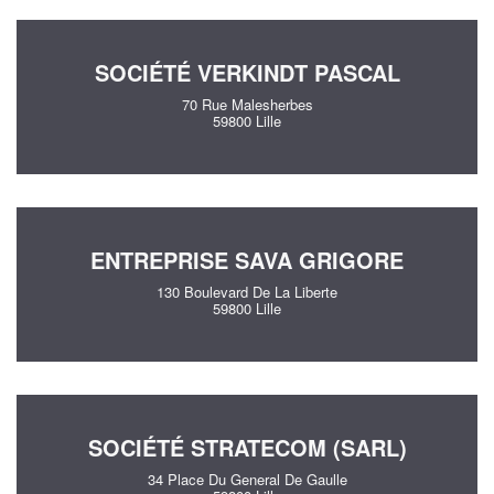
SOCIÉTÉ VERKINDT PASCAL
70 Rue Malesherbes
59800 Lille
ENTREPRISE SAVA GRIGORE
130 Boulevard De La Liberte
59800 Lille
SOCIÉTÉ STRATECOM (SARL)
34 Place Du General De Gaulle