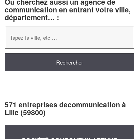
Ou cherchez aussi un agence de
communication en entrant votre ville,
département… :
571 entreprises decommunication à
Lille (59800)