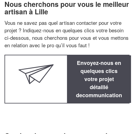
Nous cherchons pour vous le meilleur
artisan à Lille
Vous ne savez pas quel artisan contacter pour votre
projet ? Indiquez-nous en quelques clics votre besoin
ci-dessous, nous cherchons pour vous et vous mettons
en relation avec le pro qu’il vous faut !
Envoyez-nous en
quelques clics
votre projet
détaillé
decommunication