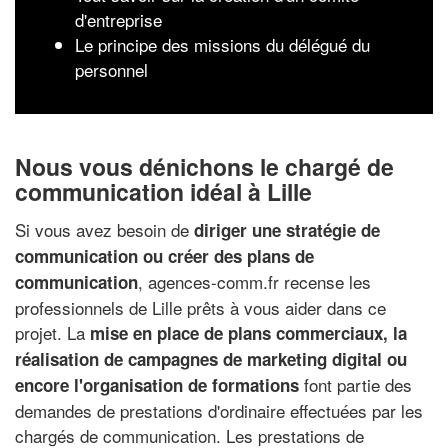
d'entreprise
Le principe des missions du délégué du
personnel
Nous vous dénichons le chargé de
communication idéal à Lille
Si vous avez besoin de
diriger une stratégie de
communication ou créer des plans de
, agences-comm.fr recense les
communication
professionnels de Lille prêts à vous aider dans ce
projet. La
mise en place de plans commerciaux, la
réalisation de campagnes de marketing digital ou
font partie des
encore l'organisation de formations
demandes de prestations d'ordinaire effectuées par les
chargés de communication. Les prestations de