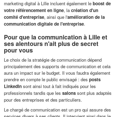
marketing digital à Lille incluent également le
boost de
, la
votre référencement en ligne
création d'un
, ainsi que l'
comité d'entreprise
amélioration de la
.
communication digitale de l'entreprise
Pour que la communication à Lille et
ses alentours n'ait plus de secret
pour vous
Le choix de la stratégie de communication dépend
principalement des supports de communication et cela
aura un impact sur le budget. Il vous faudra également
prendre en compte le public envisagé : des
posts
sont ainsi tout à fait indiqués pour les
LinkedIn
professionnels tandis que les
sont plus adaptés
salons
pour des entreprises et des particuliers.
Le chargé de communication est un pro qui assure des
services divers à ses clients. Il intervient ainsi dans le