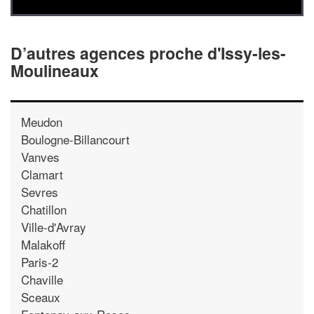
D’autres agences proche d'Issy-les-
Moulineaux
Meudon
Boulogne-Billancourt
Vanves
Clamart
Sevres
Chatillon
Ville-d'Avray
Malakoff
Paris-2
Chaville
Sceaux