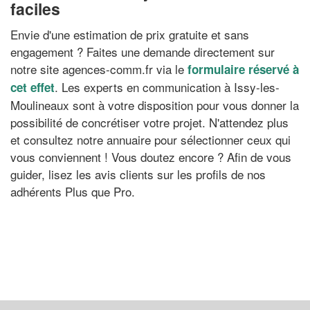
faciles
Envie d'une estimation de prix gratuite et sans
engagement ? Faites une demande directement sur
notre site agences-comm.fr via le
formulaire réservé à
. Les experts en communication à Issy-les-
cet effet
Moulineaux sont à votre disposition pour vous donner la
possibilité de concrétiser votre projet. N'attendez plus
et consultez notre annuaire pour sélectionner ceux qui
vous conviennent ! Vous doutez encore ? Afin de vous
guider, lisez les avis clients sur les profils de nos
adhérents Plus que Pro.