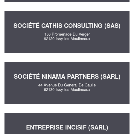
SOCIÉTÉ CATHIS CONSULTING (SAS)
150 Promenade Du Verger
92130 Issy-les-Moulineaux
SOCIÉTÉ NINAMA PARTNERS (SARL)
44 Avenue Du General De Gaulle
92130 Issy-les-Moulineaux
ENTREPRISE INCISIF (SARL)