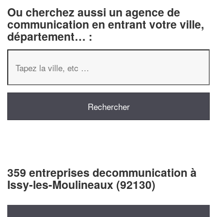
Ou cherchez aussi un agence de
communication en entrant votre ville,
département… :
359 entreprises decommunication à
Issy-les-Moulineaux (92130)