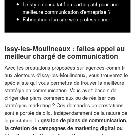
Le style consultatif ou participatif pour une
meilleure communication d'entreprise ?
Fabrication d'un site web professionnel
Issy-les-Moulineaux : faites appel au
meilleur chargé de communication
Avec les prestations proposées sur agences-comm.fr
aux alentours d'Issy-les-Moulineaux, vous trouverez le
spécialiste qui vous permettra de trouver la meilleure
stratégie en communication. Vous avez besoin de
diriger des plans commerciaux ou de réaliser des
stratégies marketing ? Ces demandes de prestations
sont à portée de clic. Indépendamment de la nature de
la prestation, la
gestion de plans de communication,
la création de campagnes de marketing digital ou