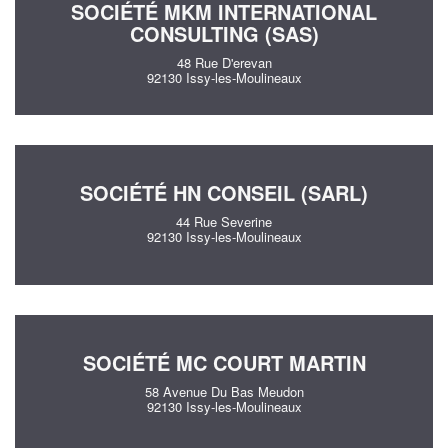
SOCIÉTÉ MKM INTERNATIONAL
CONSULTING (SAS)
48 Rue D'erevan
92130 Issy-les-Moulineaux
SOCIÉTÉ HN CONSEIL (SARL)
44 Rue Severine
92130 Issy-les-Moulineaux
SOCIÉTÉ MC COURT MARTIN
58 Avenue Du Bas Meudon
92130 Issy-les-Moulineaux