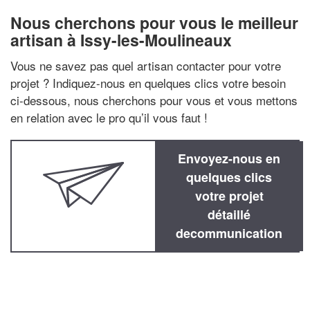
Nous cherchons pour vous le meilleur
artisan à Issy-les-Moulineaux
Vous ne savez pas quel artisan contacter pour votre
projet ? Indiquez-nous en quelques clics votre besoin
ci-dessous, nous cherchons pour vous et vous mettons
en relation avec le pro qu’il vous faut !
Envoyez-nous en
quelques clics
votre projet
détaillé
decommunication