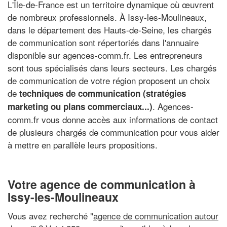
L'Île-de-France est un territoire dynamique où œuvrent
de nombreux professionnels. À Issy-les-Moulineaux,
dans le département des Hauts-de-Seine, les chargés
de communication sont répertoriés dans l'annuaire
disponible sur agences-comm.fr. Les entrepreneurs
sont tous spécialisés dans leurs secteurs. Les chargés
de communication de votre région proposent un choix
de
techniques de communication (stratégies
. Agences-
marketing ou plans commerciaux...)
comm.fr vous donne accès aux informations de contact
de plusieurs chargés de communication pour vous aider
à mettre en parallèle leurs propositions.
Votre agence de communication à
Issy-les-Moulineaux
Vous avez recherché "
agence de communication autour