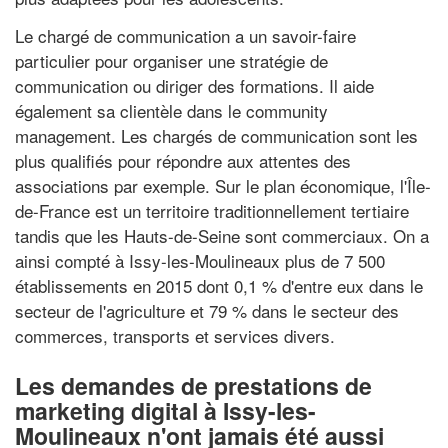
Le chargé de communication a un savoir-faire
particulier pour organiser une stratégie de
communication ou diriger des formations. Il aide
également sa clientèle dans le community
management. Les chargés de communication sont les
plus qualifiés pour répondre aux attentes des
associations par exemple. Sur le plan économique, l'Île-
de-France est un territoire traditionnellement tertiaire
tandis que les Hauts-de-Seine sont commerciaux. On a
ainsi compté à Issy-les-Moulineaux plus de 7 500
établissements en 2015 dont 0,1 % d'entre eux dans le
secteur de l'agriculture et 79 % dans le secteur des
commerces, transports et services divers.
Les demandes de prestations de
marketing digital à Issy-les-
Moulineaux n'ont jamais été aussi