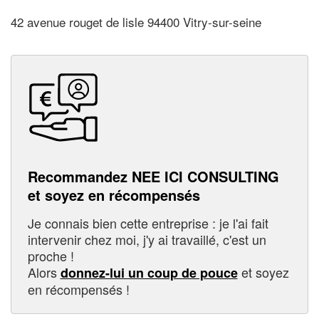
42 avenue rouget de lisle 94400 Vitry-sur-seine
Recommandez NEE ICI CONSULTING
et soyez en récompensés
Je connais bien cette entreprise : je l'ai fait
intervenir chez moi, j'y ai travaillé, c'est un
proche !
Alors
et soyez
donnez-lui un coup de pouce
en récompensés !