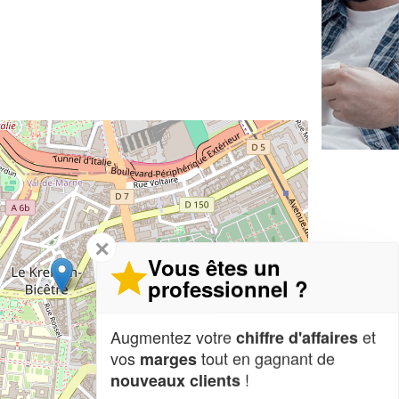
✕
Vous êtes un
professionnel ?
Augmentez votre
et
chiffre d'affaires
vos
tout en gagnant de
marges
!
nouveaux clients