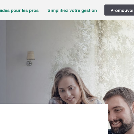
ides pour les pros
Simplifiez votre gestion
Promouvoir
)