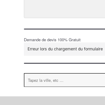
Demande de devis 100% Gratuit
Erreur lors du chargement du formulaire