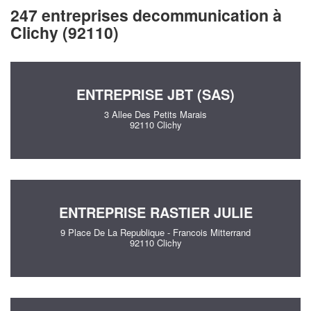
247 entreprises decommunication à
Clichy (92110)
ENTREPRISE JBT (SAS)
3 Allee Des Petits Marais
92110 Clichy
ENTREPRISE RASTIER JULIE
9 Place De La Republique - Francois Mitterrand
92110 Clichy