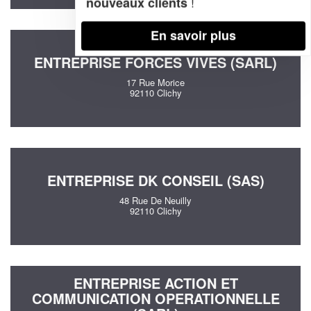
!
nouveaux clients
En savoir plus
ENTREPRISE FORCES VIVES (SARL)
17 Rue Morice
92110 Clichy
ENTREPRISE DK CONSEIL (SAS)
48 Rue De Neuilly
92110 Clichy
ENTREPRISE ACTION ET
COMMUNICATION OPERATIONNELLE