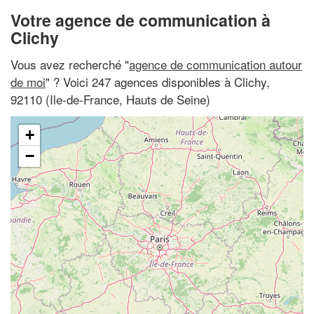
Votre agence de communication à
Clichy
Vous avez recherché "
agence de communication autour
de moi
" ? Voici 247 agences disponibles à Clichy,
92110 (Ile-de-France, Hauts de Seine)
+
−