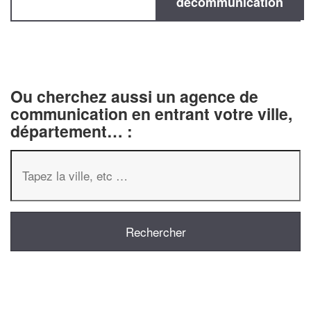
decommunication
Ou cherchez aussi un agence de
communication en entrant votre ville,
département… :