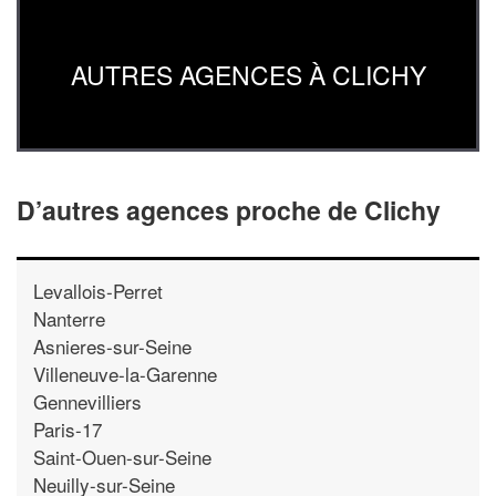
AUTRES AGENCES À CLICHY
D’autres agences proche de Clichy
Levallois-Perret
Nanterre
Asnieres-sur-Seine
Villeneuve-la-Garenne
Gennevilliers
Paris-17
Saint-Ouen-sur-Seine
Neuilly-sur-Seine