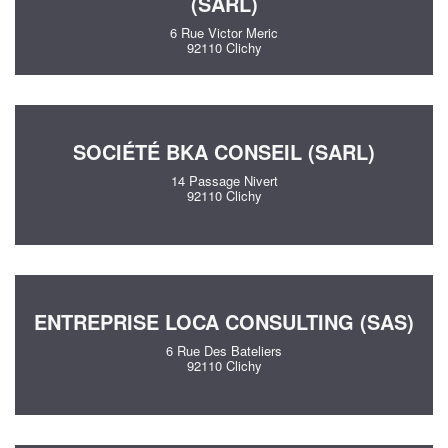
(SARL)
6 Rue Victor Meric
92110 Clichy
SOCIÉTÉ BKA CONSEIL (SARL)
14 Passage Nivert
92110 Clichy
ENTREPRISE LOCA CONSULTING (SAS)
6 Rue Des Bateliers
92110 Clichy