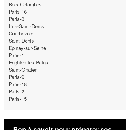
Bois-Colombes
Paris-16
Paris-8
L'ile-Saint-Denis
Courbevoie
Saint-Denis
Epinay-sur-Seine
Paris-1
Enghien-les-Bains
Saint-Gratien
Paris-9
Paris-18
Paris-2
Paris-15
Bon à savoir pour préparer ses