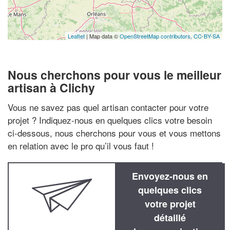
Leaflet
| Map data ©
OpenStreetMap contributors,
CC-BY-SA
Nous cherchons pour vous le meilleur
artisan à Clichy
Vous ne savez pas quel artisan contacter pour votre
projet ? Indiquez-nous en quelques clics votre besoin
ci-dessous, nous cherchons pour vous et vous mettons
en relation avec le pro qu’il vous faut !
Envoyez-nous en
quelques clics
votre projet
détaillé