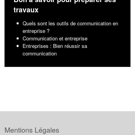
travaux
Quels sont les outils de communication en
entreprise ?
Communication et entreprise
Entreprises : Bien réussir sa
communication
Mentions Légales