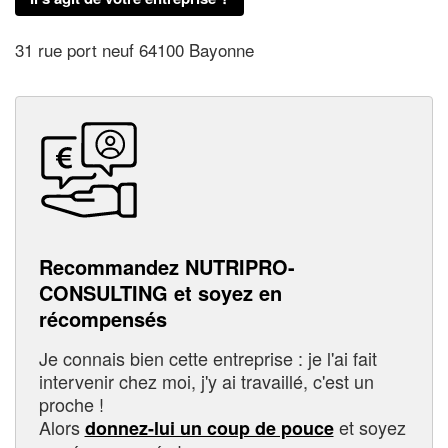
31 rue port neuf 64100 Bayonne
Recommandez NUTRIPRO-
CONSULTING et soyez en
récompensés
Je connais bien cette entreprise : je l'ai fait
intervenir chez moi, j'y ai travaillé, c'est un
proche !
Alors
et soyez
donnez-lui un coup de pouce