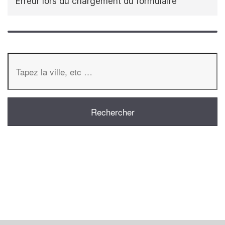
Erreur lors du chargement du formulaire