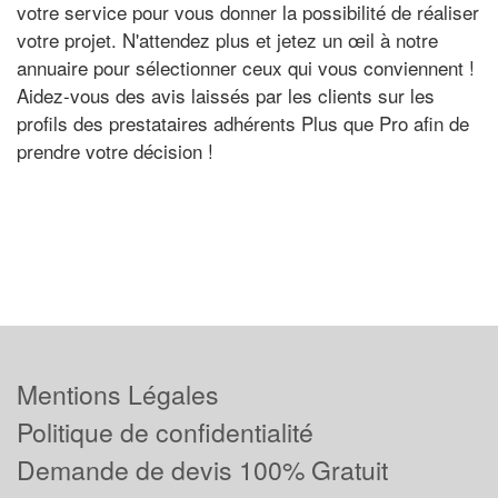
votre service pour vous donner la possibilité de réaliser
votre projet. N'attendez plus et jetez un œil à notre
annuaire pour sélectionner ceux qui vous conviennent !
Aidez-vous des avis laissés par les clients sur les
profils des prestataires adhérents Plus que Pro afin de
prendre votre décision !
Mentions Légales
Politique de confidentialité
Demande de devis 100% Gratuit