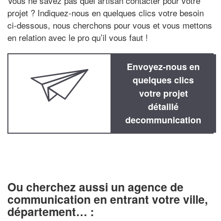
Vous ne savez pas quel artisan contacter pour votre
projet ? Indiquez-nous en quelques clics votre besoin
ci-dessous, nous cherchons pour vous et vous mettons
en relation avec le pro qu’il vous faut !
Envoyez-nous en
quelques clics
votre projet
détaillé
decommunication
Ou cherchez aussi un agence de
communication en entrant votre ville,
département… :