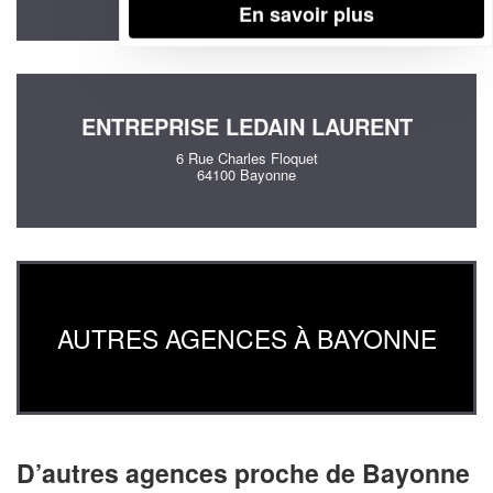
En savoir plus
ENTREPRISE LEDAIN LAURENT
6 Rue Charles Floquet
64100 Bayonne
AUTRES AGENCES À BAYONNE
D’autres agences proche de Bayonne