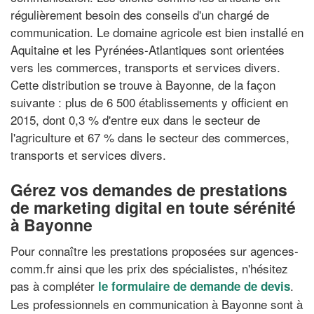
régulièrement besoin des conseils d'un chargé de
communication. Le domaine agricole est bien installé en
Aquitaine et les Pyrénées-Atlantiques sont orientées
vers les commerces, transports et services divers.
Cette distribution se trouve à Bayonne, de la façon
suivante : plus de 6 500 établissements y officient en
2015, dont 0,3 % d'entre eux dans le secteur de
l'agriculture et 67 % dans le secteur des commerces,
transports et services divers.
Gérez vos demandes de prestations
de marketing digital en toute sérénité
à Bayonne
Pour connaître les prestations proposées sur agences-
comm.fr ainsi que les prix des spécialistes, n'hésitez
pas à compléter
.
le formulaire de demande de devis
Les professionnels en communication à Bayonne sont à