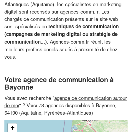
Atlantiques (Aquitaine), les spécialistes en marketing
digital sont recensés sur agences-comm.fr. Les
chargés de communication présents sur le site web
sont spécialisés en
techniques de communication
(campagnes de marketing digital ou stratégie de
. Agences-comm.fr réunit les
communication...)
meilleurs professionnels situés à proximité de chez
vous.
Votre agence de communication à
Bayonne
Vous avez recherché "
agence de communication autour
de moi
" ? Voici 78 agences disponibles à Bayonne,
64100 (Aquitaine, Pyrénées-Atlantiques)
+