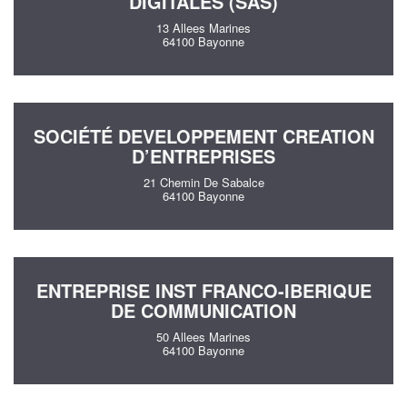
DIGITALES (SAS)
13 Allees Marines
64100 Bayonne
SOCIÉTÉ DEVELOPPEMENT CREATION
D’ENTREPRISES
21 Chemin De Sabalce
64100 Bayonne
ENTREPRISE INST FRANCO-IBERIQUE
DE COMMUNICATION
50 Allees Marines
64100 Bayonne