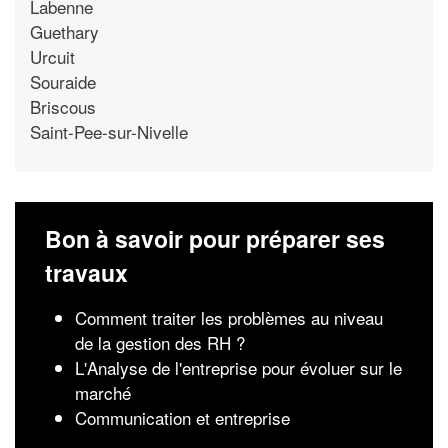
Labenne
Guethary
Urcuit
Souraide
Briscous
Saint-Pee-sur-Nivelle
Bon à savoir pour préparer ses
travaux
Comment traiter les problèmes au niveau
de la gestion des RH ?
L'Analyse de l'entreprise pour évoluer sur le
marché
Communication et entreprise