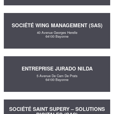
SOCIÉTÉ WING MANAGEMENT (SAS)
40 Avenue Georges Herelle
64100 Bayonne
ENTREPRISE JURADO NILDA
5 Avenue De Cam De Prats
64100 Bayonne
SOCIÉTÉ SAINT SUPERY – SOLUTIONS