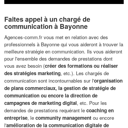
Faites appel à un chargé de
communication à Bayonne
Agences-comm.fr vous met en relation avec des
professionnels à Bayonne qui vous aideront à trouver la
meilleure stratégie en communication. Ils vous aideront
pour l'ensemble des demandes de prestations dont
vous avez besoin (
créer des formations ou réaliser
, etc.). Les chargés de
des stratégies marketing
communication sont incontournables sur l'
organisation
de plans commerciaux, la gestion de stratégie de
communication ou encore la direction de
, etc. Pour les
campagnes de marketing digital
demandes de prestations requérant le
coaching en
, le
ou encore
entreprise
community management
l'
amélioration de la communication digitale de