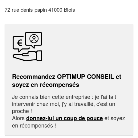
72 rue denis papin 41000 Blois
Recommandez OPTIMUP CONSEIL et
soyez en récompensés
Je connais bien cette entreprise : je l'ai fait
intervenir chez moi, j'y ai travaillé, c'est un
proche !
Alors
et soyez
donnez-lui un coup de pouce
en récompensés !