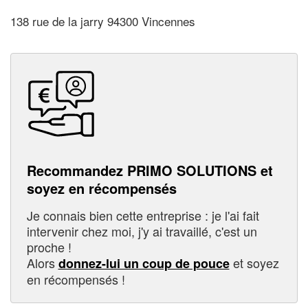
138 rue de la jarry 94300 Vincennes
Recommandez PRIMO SOLUTIONS et
soyez en récompensés
Je connais bien cette entreprise : je l'ai fait
intervenir chez moi, j'y ai travaillé, c'est un
proche !
Alors
et soyez
donnez-lui un coup de pouce
en récompensés !