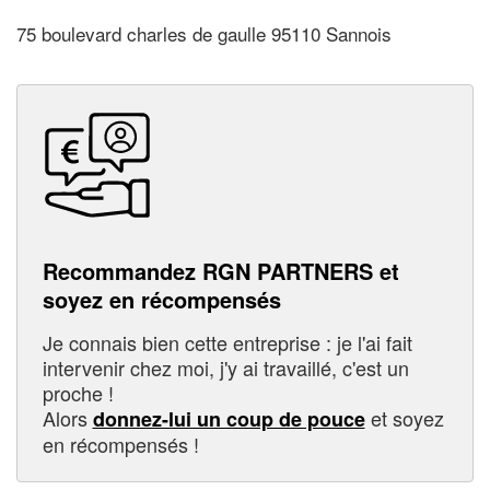
75 boulevard charles de gaulle 95110 Sannois
Recommandez RGN PARTNERS et
soyez en récompensés
Je connais bien cette entreprise : je l'ai fait
intervenir chez moi, j'y ai travaillé, c'est un
proche !
Alors
et soyez
donnez-lui un coup de pouce
en récompensés !