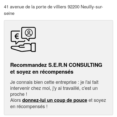
41 avenue de la porte de villiers 92200 Neuilly-sur-
seine
Recommandez S.E.R.N CONSULTING
et soyez en récompensés
Je connais bien cette entreprise : je l'ai fait
intervenir chez moi, j'y ai travaillé, c'est un
proche !
Alors
et soyez
donnez-lui un coup de pouce
en récompensés !