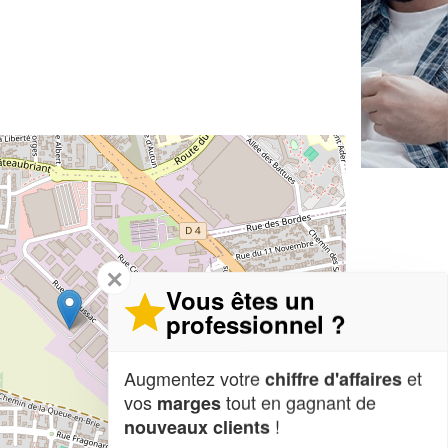
✕
Vous êtes un
professionnel ?
Augmentez votre
et
chiffre d'affaires
vos
tout en gagnant de
marges
!
nouveaux clients