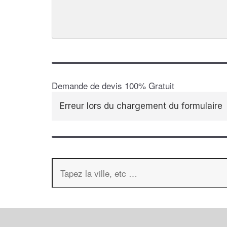
Demande de devis 100% Gratuit
Erreur lors du chargement du formulaire