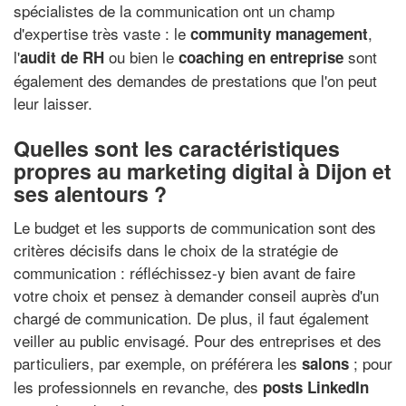
spécialistes de la communication ont un champ
d'expertise très vaste : le
,
community management
l'
ou bien le
sont
audit de RH
coaching en entreprise
également des demandes de prestations que l'on peut
leur laisser.
Quelles sont les caractéristiques
propres au marketing digital à Dijon et
ses alentours ?
Le budget et les supports de communication sont des
critères décisifs dans le choix de la stratégie de
communication : réfléchissez-y bien avant de faire
votre choix et pensez à demander conseil auprès d'un
chargé de communication. De plus, il faut également
veiller au public envisagé. Pour des entreprises et des
particuliers, par exemple, on préférera les
; pour
salons
les professionnels en revanche, des
posts LinkedIn