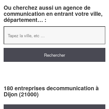
Ou cherchez aussi un agence de
communication en entrant votre ville,
département… :
180 entreprises decommunication à
Dijon (21000)