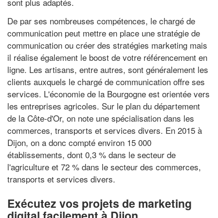
sont plus adaptés.
De par ses nombreuses compétences, le chargé de
communication peut mettre en place une stratégie de
communication ou créer des stratégies marketing mais
il réalise également le boost de votre référencement en
ligne. Les artisans, entre autres, sont généralement les
clients auxquels le chargé de communication offre ses
services. L'économie de la Bourgogne est orientée vers
les entreprises agricoles. Sur le plan du département
de la Côte-d'Or, on note une spécialisation dans les
commerces, transports et services divers. En 2015 à
Dijon, on a donc compté environ 15 000
établissements, dont 0,3 % dans le secteur de
l'agriculture et 72 % dans le secteur des commerces,
transports et services divers.
Exécutez vos projets de marketing
digital facilement à Dijon