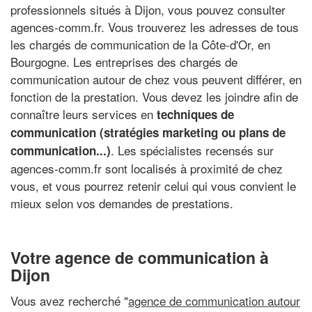
professionnels situés à Dijon, vous pouvez consulter
agences-comm.fr. Vous trouverez les adresses de tous
les chargés de communication de la Côte-d'Or, en
Bourgogne. Les entreprises des chargés de
communication autour de chez vous peuvent différer, en
fonction de la prestation. Vous devez les joindre afin de
connaître leurs services en
techniques de
communication (stratégies marketing ou plans de
. Les spécialistes recensés sur
communication...)
agences-comm.fr sont localisés à proximité de chez
vous, et vous pourrez retenir celui qui vous convient le
mieux selon vos demandes de prestations.
Votre agence de communication à
Dijon
Vous avez recherché "
agence de communication autour