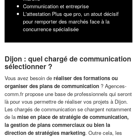
Communication et entreprise
L'attestation Plus que pro, un atout décisif
pour remporter des marchés face à la
concurrence spécialisée
Dijon : quel chargé de communication
sélectionner ?
Vous avez besoin de
réaliser des formations ou
? Agences-
organiser des plans de communication
comm.fr propose une base de professionnels qui seront
là pour vous permettre de réaliser vos projets à Dijon.
Les chargés de communication se chargent notamment
de la
mise en place de stratégie de communication,
la gestion de plans commerciaux ou bien la
. Outre cela, les
direction de stratégies marketing