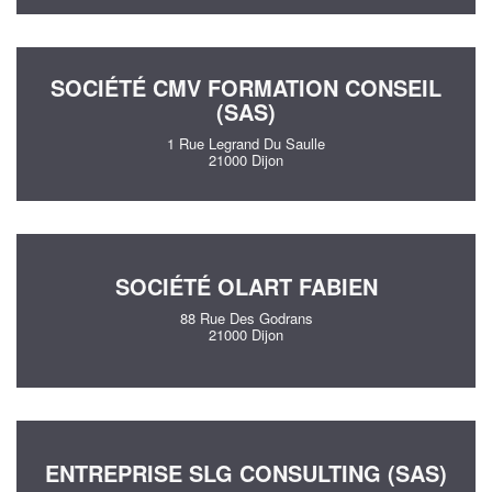
SOCIÉTÉ CMV FORMATION CONSEIL
(SAS)
1 Rue Legrand Du Saulle
21000 Dijon
SOCIÉTÉ OLART FABIEN
88 Rue Des Godrans
21000 Dijon
ENTREPRISE SLG CONSULTING (SAS)