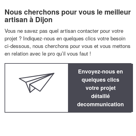
Nous cherchons pour vous le meilleur
artisan à Dijon
Vous ne savez pas quel artisan contacter pour votre
projet ? Indiquez-nous en quelques clics votre besoin
ci-dessous, nous cherchons pour vous et vous mettons
en relation avec le pro qu’il vous faut !
Envoyez-nous en
quelques clics
votre projet
détaillé
decommunication