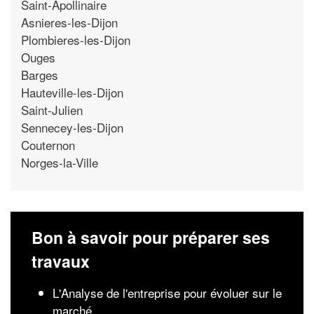
Saint-Apollinaire
Asnieres-les-Dijon
Plombieres-les-Dijon
Ouges
Barges
Hauteville-les-Dijon
Saint-Julien
Sennecey-les-Dijon
Couternon
Norges-la-Ville
Bon à savoir pour préparer ses
travaux
L'Analyse de l'entreprise pour évoluer sur le
marché