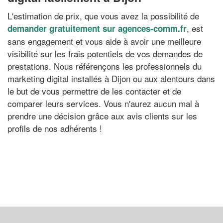
L'estimation de prix, que vous avez la possibilité de
, est
demander gratuitement sur agences-comm.fr
sans engagement et vous aide à avoir une meilleure
visibilité sur les frais potentiels de vos demandes de
prestations. Nous référençons les professionnels du
marketing digital installés à Dijon ou aux alentours dans
le but de vous permettre de les contacter et de
comparer leurs services. Vous n'aurez aucun mal à
prendre une décision grâce aux avis clients sur les
profils de nos adhérents !