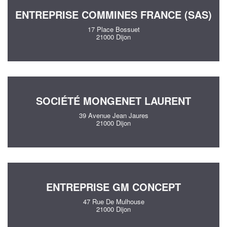
ENTREPRISE COMMINES FRANCE (SAS)
17 Place Bossuet
21000 Dijon
SOCIÉTÉ MONGENET LAURENT
39 Avenue Jean Jaures
21000 Dijon
ENTREPRISE GM CONCEPT
47 Rue De Mulhouse
21000 Dijon