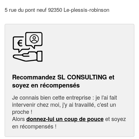
5 rue du pont neuf 92350 Le-plessis-robinson
Recommandez SL CONSULTING et
soyez en récompensés
Je connais bien cette entreprise : je l'ai fait
intervenir chez moi, j'y ai travaillé, c'est un
proche !
Alors
et soyez
donnez-lui un coup de pouce
en récompensés !