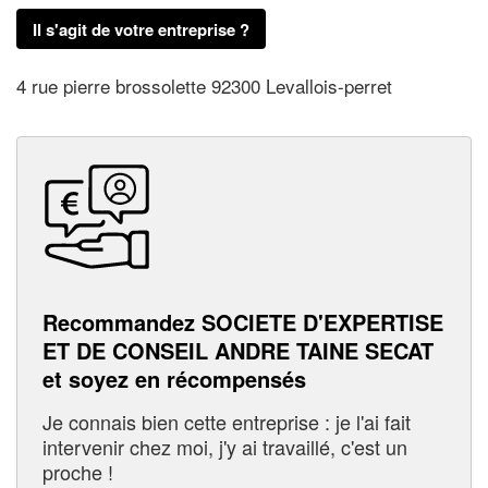
Il s'agit de votre entreprise ?
4 rue pierre brossolette 92300 Levallois-perret
Recommandez SOCIETE D'EXPERTISE
ET DE CONSEIL ANDRE TAINE SECAT
et soyez en récompensés
Je connais bien cette entreprise : je l'ai fait
intervenir chez moi, j'y ai travaillé, c'est un
proche !