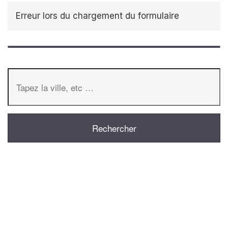
Erreur lors du chargement du formulaire