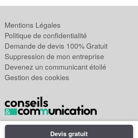
Mentions Légales
Politique de confidentialité
Demande de devis 100% Gratuit
Suppression de mon entreprise
Devenez un communicant étoilé
Gestion des cookies
Devis gratuit
Powered by
Plus que pro