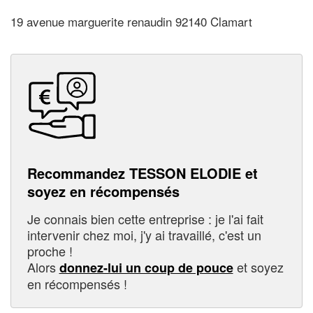
19 avenue marguerite renaudin 92140 Clamart
Recommandez TESSON ELODIE et
soyez en récompensés
Je connais bien cette entreprise : je l'ai fait
intervenir chez moi, j'y ai travaillé, c'est un
proche !
Alors
et soyez
donnez-lui un coup de pouce
en récompensés !