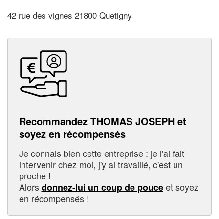
42 rue des vignes 21800 Quetigny
Recommandez THOMAS JOSEPH et
soyez en récompensés
Je connais bien cette entreprise : je l'ai fait
intervenir chez moi, j'y ai travaillé, c'est un
proche !
Alors
et soyez
donnez-lui un coup de pouce
en récompensés !