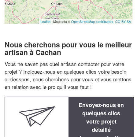
Leaflet
| Map data ©
OpenStreetMap contributors,
CC-BY-SA
Nous cherchons pour vous le meilleur
artisan à Cachan
Vous ne savez pas quel artisan contacter pour votre
projet ? Indiquez-nous en quelques clics votre besoin
ci-dessous, nous cherchons pour vous et vous mettons
en relation avec le pro qu’il vous faut !
Envoyez-nous en
quelques clics
votre projet
détaillé