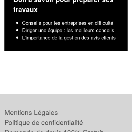
travaux
Conseils pour les entreprises en difficulté
Diriger une équipe : les meilleurs conseils
L'importance de la gestion des avis clients
Mentions Légales
Politique de confidentialité