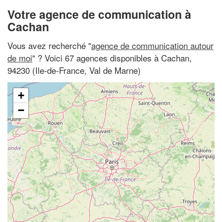
Votre agence de communication à
Cachan
Vous avez recherché "
agence de communication autour
de moi
" ? Voici 67 agences disponibles à Cachan,
94230 (Ile-de-France, Val de Marne)
+
−