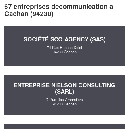
67 entreprises decommunication à
Cachan (94230)
SOCIÉTÉ SCO AGENCY (SAS)
74 Rue Etienne Dolet
94230 Cachan
ENTREPRISE NIELSON CONSULTING
(SARL)
7 Rue Des Amandiers
94230 Cachan