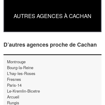
AUTRES AGENCES À CACHAN
D’autres agences proche de Cachan
Montrouge
Bourg-la-Reine
L'hay-les-Roses
Fresnes
Paris-14
Le-Kremlin-Bicetre
Arcueil
Rungis