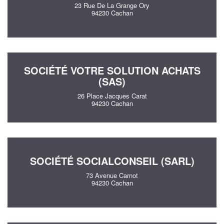
23 Rue De La Grange Ory
94230 Cachan
SOCIÉTÉ VOTRE SOLUTION ACHATS
(SAS)
26 Place Jacques Carat
94230 Cachan
SOCIÉTÉ SOCIALCONSEIL (SARL)
73 Avenue Carnot
94230 Cachan