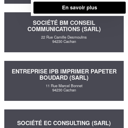
En savoir plus
SOCIÉTÉ BM CONSEIL
COMMUNICATIONS (SARL)
22 Rue Camille Desmoulins
94230 Cachan
ENTREPRISE IPB IMPRIMER PAPETER
BOUDARD (SARL)
11 Rue Marcel Bonnet
94230 Cachan
SOCIÉTÉ EC CONSULTING (SARL)