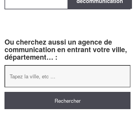
decommunication
Ou cherchez aussi un agence de
communication en entrant votre ville,
département… :