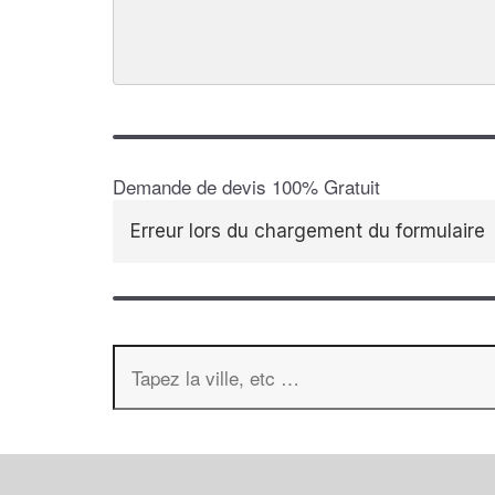
Demande de devis 100% Gratuit
Erreur lors du chargement du formulaire