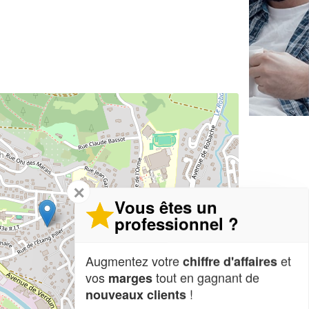
✕
Vous êtes un
professionnel ?
Augmentez votre
et
chiffre d'affaires
vos
tout en gagnant de
marges
!
nouveaux clients