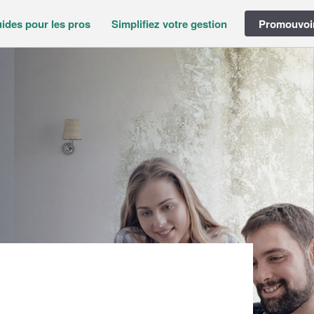
ides pour les pros
Simplifiez votre gestion
Promouvoir