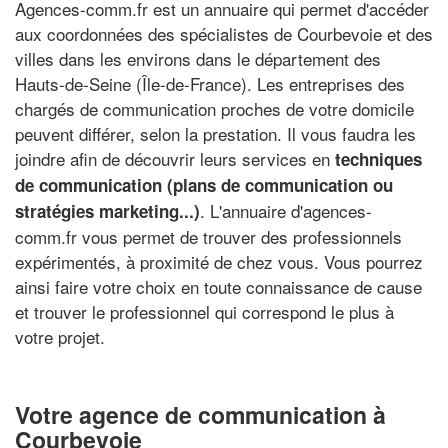
Agences-comm.fr est un annuaire qui permet d'accéder
aux coordonnées des spécialistes de Courbevoie et des
villes dans les environs dans le département des
Hauts-de-Seine (Île-de-France). Les entreprises des
chargés de communication proches de votre domicile
peuvent différer, selon la prestation. Il vous faudra les
joindre afin de découvrir leurs services en
techniques
de communication (plans de communication ou
. L'annuaire d'agences-
stratégies marketing...)
comm.fr vous permet de trouver des professionnels
expérimentés, à proximité de chez vous. Vous pourrez
ainsi faire votre choix en toute connaissance de cause
et trouver le professionnel qui correspond le plus à
votre projet.
Votre agence de communication à
Courbevoie