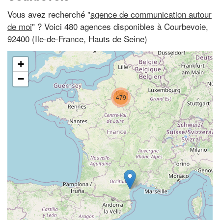
Vous avez recherché "
agence de communication autour
de moi
" ? Voici 480 agences disponibles à Courbevoie,
92400 (Ile-de-France, Hauts de Seine)
+
−
479