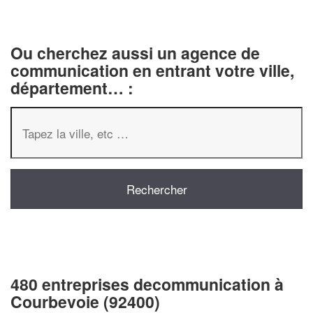
Ou cherchez aussi un agence de
communication en entrant votre ville,
département… :
480 entreprises decommunication à
Courbevoie (92400)