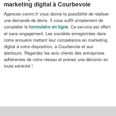
marketing digital à Courbevoie
Agences-comm.fr vous donne la possibilité de réaliser
une demande de devis. Il vous suffit simplement de
compléter le
. Ce service est offert
formulaire en ligne
et sans engagement. Les sociétés enregistrées dans
notre annuaire mettent leur compétence en marketing
digital à votre disposition, à Courbevoie et aux
alentours. Regardez les avis clients des entreprises
adhérentes de notre réseau et prenez une décision en
toute sérénité !