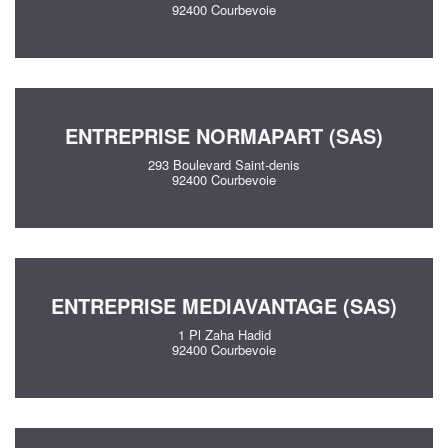
92400 Courbevoie
ENTREPRISE NORMAPART (SAS)
293 Boulevard Saint-denis
92400 Courbevoie
ENTREPRISE MEDIAVANTAGE (SAS)
1 Pl Zaha Hadid
92400 Courbevoie