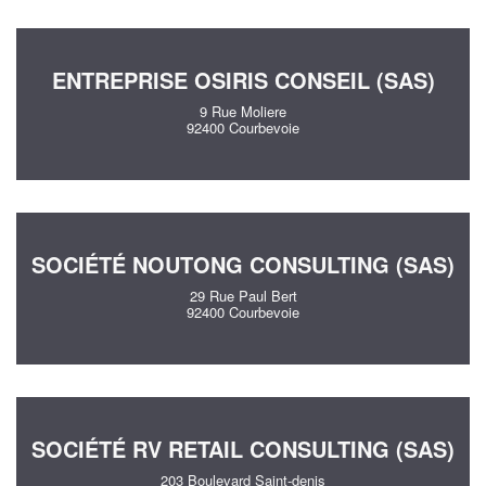
ENTREPRISE OSIRIS CONSEIL (SAS)
9 Rue Moliere
92400 Courbevoie
SOCIÉTÉ NOUTONG CONSULTING (SAS)
29 Rue Paul Bert
92400 Courbevoie
SOCIÉTÉ RV RETAIL CONSULTING (SAS)
203 Boulevard Saint-denis