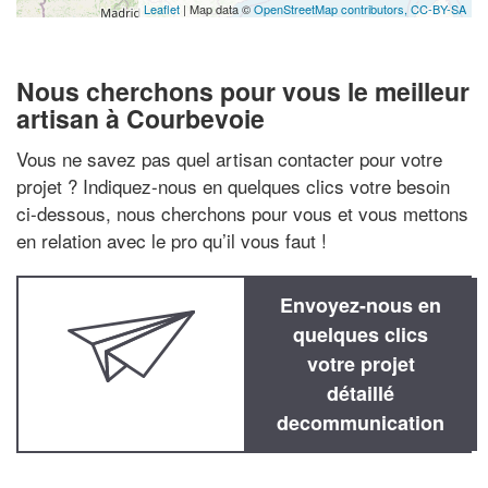
Leaflet
| Map data ©
OpenStreetMap contributors,
CC-BY-SA
Nous cherchons pour vous le meilleur
artisan à Courbevoie
Vous ne savez pas quel artisan contacter pour votre
projet ? Indiquez-nous en quelques clics votre besoin
ci-dessous, nous cherchons pour vous et vous mettons
en relation avec le pro qu’il vous faut !
Envoyez-nous en
quelques clics
votre projet
détaillé
decommunication