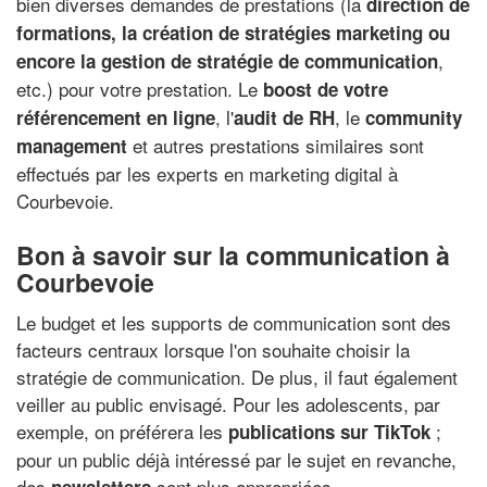
bien diverses demandes de prestations (la
direction de
formations, la création de stratégies marketing ou
,
encore la gestion de stratégie de communication
etc.) pour votre prestation. Le
boost de votre
, l'
, le
référencement en ligne
audit de RH
community
et autres prestations similaires sont
management
effectués par les experts en marketing digital à
Courbevoie.
Bon à savoir sur la communication à
Courbevoie
Le budget et les supports de communication sont des
facteurs centraux lorsque l'on souhaite choisir la
stratégie de communication. De plus, il faut également
veiller au public envisagé. Pour les adolescents, par
exemple, on préférera les
;
publications sur TikTok
pour un public déjà intéressé par le sujet en revanche,
des
sont plus appropriées.