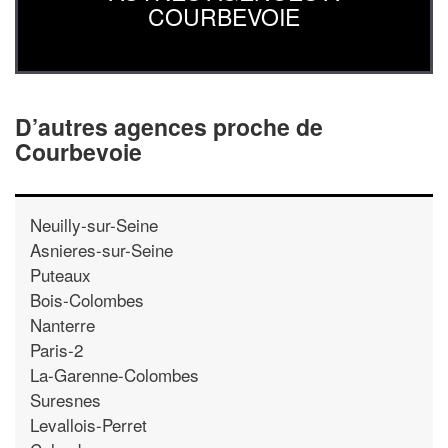
COURBEVOIE
D’autres agences proche de
Courbevoie
Neuilly-sur-Seine
Asnieres-sur-Seine
Puteaux
Bois-Colombes
Nanterre
Paris-2
La-Garenne-Colombes
Suresnes
Levallois-Perret