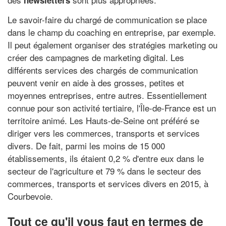
newsletters
Le savoir-faire du chargé de communication se place
dans le champ du coaching en entreprise, par exemple.
Il peut également organiser des stratégies marketing ou
créer des campagnes de marketing digital. Les
différents services des chargés de communication
peuvent venir en aide à des grosses, petites et
moyennes entreprises, entre autres. Essentiellement
connue pour son activité tertiaire, l'Île-de-France est un
territoire animé. Les Hauts-de-Seine ont préféré se
diriger vers les commerces, transports et services
divers. De fait, parmi les moins de 15 000
établissements, ils étaient 0,2 % d'entre eux dans le
secteur de l'agriculture et 79 % dans le secteur des
commerces, transports et services divers en 2015, à
Courbevoie.
Tout ce qu'il vous faut en termes de