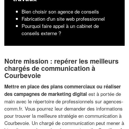
Bien choisir son agence de conseils
Fabrication d'un site web professionnel
Pourquoi faire appel à un cabinet de
conseils externe ?
Notre mission : repérer les meilleurs
chargés de communication à
Courbevoie
Mettre en place des plans commerciaux ou réaliser
est à portée de
des campagnes de marketing digital
main avec le répertoire de professionnels sur agences-
comm.fr. Vous pourrez leur demander des informations
pour trouver la meilleure stratégie en communication à
Courbevoie. Un chargé de communication peut mener à