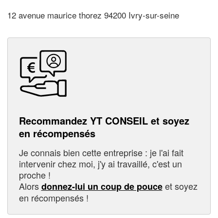
12 avenue maurice thorez 94200 Ivry-sur-seine
Recommandez YT CONSEIL et soyez
en récompensés
Je connais bien cette entreprise : je l'ai fait
intervenir chez moi, j'y ai travaillé, c'est un
proche !
Alors
et soyez
donnez-lui un coup de pouce
en récompensés !