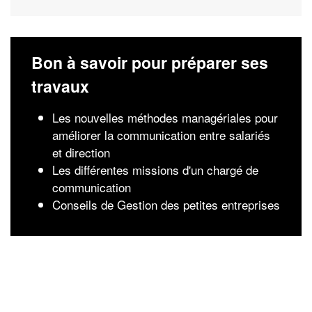
Bon à savoir pour préparer ses
travaux
Les nouvelles méthodes managériales pour
améliorer la communication entre salariés
et direction
Les différentes missions d'un chargé de
communication
Conseils de Gestion des petites entreprises