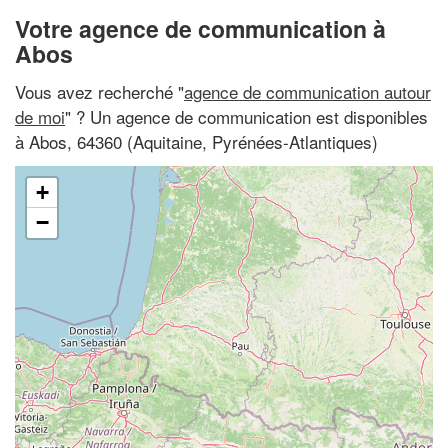
Votre agence de communication à
Abos
Vous avez recherché "
agence de communication autour
de moi
" ? Un agence de communication est disponibles
à Abos, 64360 (Aquitaine, Pyrénées-Atlantiques)
+
−