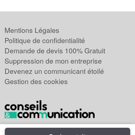
Mentions Légales
Politique de confidentialité
Demande de devis 100% Gratuit
Suppression de mon entreprise
Devenez un communicant étoilé
Gestion des cookies