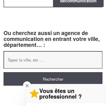
decommunication
Ou cherchez aussi un agence de
communication en entrant votre ville,
département… :
✕
Vous êtes un
professionnel ?