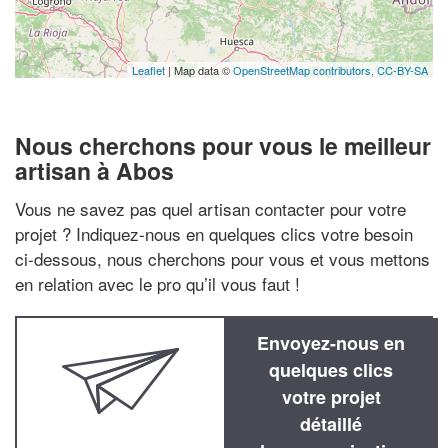
Leaflet
| Map data ©
OpenStreetMap contributors,
CC-BY-SA
Nous cherchons pour vous le meilleur
artisan à Abos
Vous ne savez pas quel artisan contacter pour votre
projet ? Indiquez-nous en quelques clics votre besoin
ci-dessous, nous cherchons pour vous et vous mettons
en relation avec le pro qu’il vous faut !
Envoyez-nous en
quelques clics
votre projet
détaillé