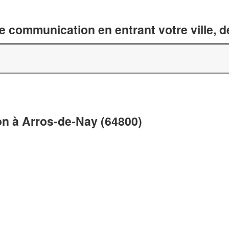
 communication en entrant votre ville, 
n à Arros-de-Nay (64800)