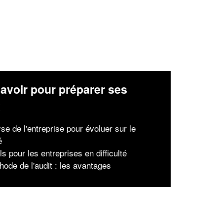
avoir pour préparer ses
x
se de l'entreprise pour évoluer sur le
é
s pour les entreprises en difficulté
hode de l'audit : les avantages