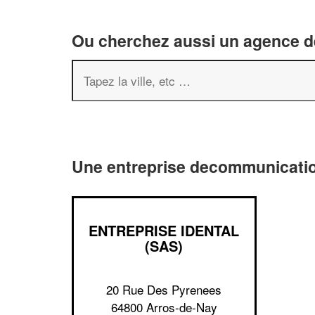
Ou cherchez aussi un agence de
Une entreprise decommunicatio
ENTREPRISE IDENTAL
(SAS)
20 Rue Des Pyrenees
64800 Arros-de-Nay