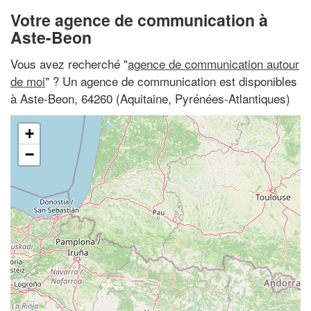
Votre agence de communication à
Aste-Beon
Vous avez recherché "
agence de communication autour
de moi
" ? Un agence de communication est disponibles
à Aste-Beon, 64260 (Aquitaine, Pyrénées-Atlantiques)
+
−