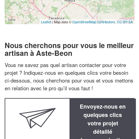
Leaflet
| Map data ©
OpenStreetMap contributors,
CC-BY-SA
Nous cherchons pour vous le meilleur
artisan à Aste-Beon
Vous ne savez pas quel artisan contacter pour votre
projet ? Indiquez-nous en quelques clics votre besoin
ci-dessous, nous cherchons pour vous et vous mettons
en relation avec le pro qu’il vous faut !
Envoyez-nous en
quelques clics
votre projet
détaillé