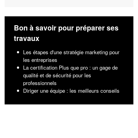
Bon à savoir pour préparer ses
travaux
Les étapes d'une stratégie marketing pour
les entreprises
La certification Plus que pro : un gage de
qualité et de sécurité pour les
professionnels
Diriger une équipe : les meilleurs conseils