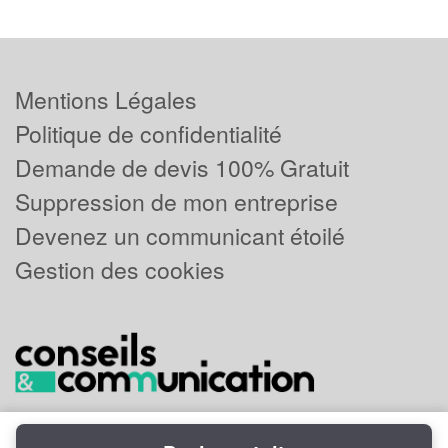
Mentions Légales
Politique de confidentialité
Demande de devis 100% Gratuit
Suppression de mon entreprise
Devenez un communicant étoilé
Gestion des cookies