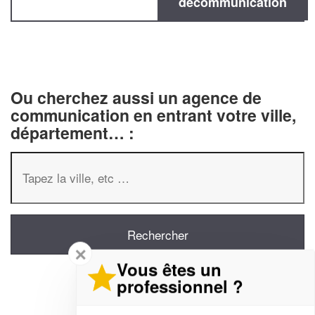
decommunication
Ou cherchez aussi un agence de
communication en entrant votre ville,
département… :
✕
Vous êtes un
professionnel ?