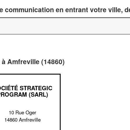
 communication en entrant votre ville, 
à Amfreville (14860)
CIÉTÉ STRATEGIC
PROGRAM (SARL)
10 Rue Oger
14860 Amfreville