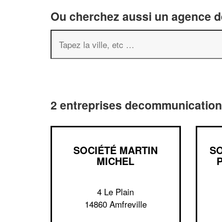
Ou cherchez aussi un agence de
2 entreprises decommunication 
SOCIÉTÉ MARTIN
SO
MICHEL
4 Le Plain
14860 Amfreville