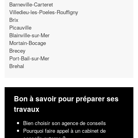
Barneville-Carteret
Villedieu-les-Poeles-Rouffigny
Brix
Picauville
Blainville-sur-Mer
Mortain-Bocage
Brecey
Port-Bail-sur-Mer
Brehal
Bon à savoir pour préparer ses
travaux
Bien choisir son agence de conseils
Pourquoi faire appel à un cabinet de