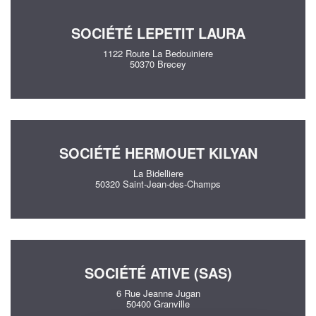
SOCIÉTÉ LEPETIT LAURA
1122 Route La Bedouiniere
50370 Brecey
SOCIÉTÉ HERMOUET KILYAN
La Bidelliere
50320 Saint-Jean-des-Champs
SOCIÉTÉ ATIVE (SAS)
6 Rue Jeanne Jugan
50400 Granville