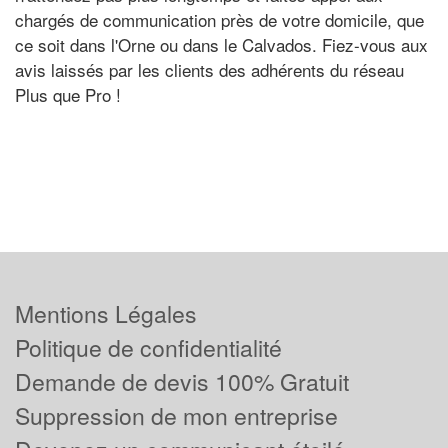
chargés de communication près de votre domicile, que
ce soit dans l'Orne ou dans le Calvados. Fiez-vous aux
avis laissés par les clients des adhérents du réseau
Plus que Pro !
Mentions Légales
Politique de confidentialité
Demande de devis 100% Gratuit
Suppression de mon entreprise