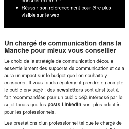
conseils externe ?
Réussir son référencement pour être plus
visible sur le web
Un chargé de communication dans la
Manche pour mieux vous conseiller
Le choix de la stratégie de communication découle
essentiellement des supports de communication et cela
aura un impact sur le budget que l'on souhaite y
consacrer. Il vous faudra également prendre en compte
le public envisagé : des
sont ainsi tout à
newsletters
fait recommandées pour un public déjà intéressé par le
sujet tandis que les
sont plus adaptés
posts LinkedIn
pour les professionnels.
Les prestations d'un professionnel tel que le chargé de