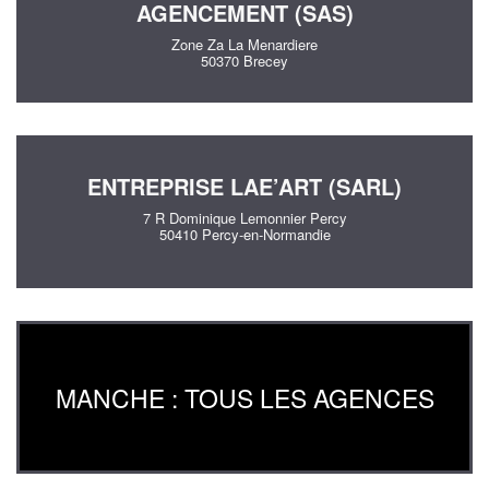
AGENCEMENT (SAS)
Zone Za La Menardiere
50370 Brecey
ENTREPRISE LAE’ART (SARL)
7 R Dominique Lemonnier Percy
50410 Percy-en-Normandie
MANCHE : TOUS LES AGENCES