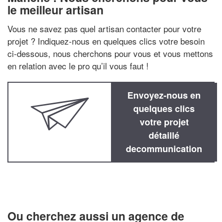
le meilleur artisan
Vous ne savez pas quel artisan contacter pour votre
projet ? Indiquez-nous en quelques clics votre besoin
ci-dessous, nous cherchons pour vous et vous mettons
en relation avec le pro qu’il vous faut !
Envoyez-nous en
quelques clics
votre projet
détaillé
decommunication
Ou cherchez aussi un agence de