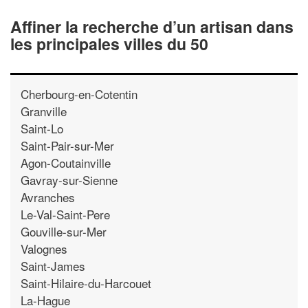
Affiner la recherche d’un artisan dans
les principales villes du 50
Cherbourg-en-Cotentin
Granville
Saint-Lo
Saint-Pair-sur-Mer
Agon-Coutainville
Gavray-sur-Sienne
Avranches
Le-Val-Saint-Pere
Gouville-sur-Mer
Valognes
Saint-James
Saint-Hilaire-du-Harcouet
La-Hague