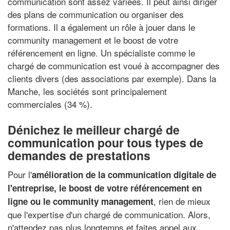
communication sont assez variées. Il peut ainsi diriger
des plans de communication ou organiser des
formations. Il a également un rôle à jouer dans le
community management et le boost de votre
référencement en ligne. Un spécialiste comme le
chargé de communication est voué à accompagner des
clients divers (des associations par exemple). Dans la
Manche, les sociétés sont principalement
commerciales (34 %).
Dénichez le meilleur chargé de
communication pour tous types de
demandes de prestations
Pour l'
amélioration de la communication digitale de
l'entreprise, le boost de votre référencement en
, rien de mieux
ligne ou le community management
que l'expertise d'un chargé de communication. Alors,
n'attendez pas plus longtemps et faites appel aux