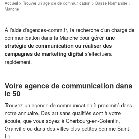
Accueil
>
Trouver un agence de communication
>
Basse Normandie
>
Manche
À l'aide d'agences-comm.fr, la recherche d'un chargé de
communication dans la Manche pour
gérer une
stratégie de communication ou réaliser des
s'effectuera
campagnes de marketing digital
rapidement.
Votre agence de communication dans
le 50
Trouvez un
agence de communication à proximité
dans
notre annuaire. Des artisans qualifiés sont à votre
écoute, que vous soyez à Cherbourg-en-Cotentin,
Granville ou dans des villes plus petites comme Saint-
Lo.