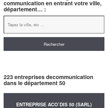
communication en entrant votre ville,
département… :
223 entreprises decommunication
dans le département 50
ENTREPRISE ACO’DIS 50 (SARL)