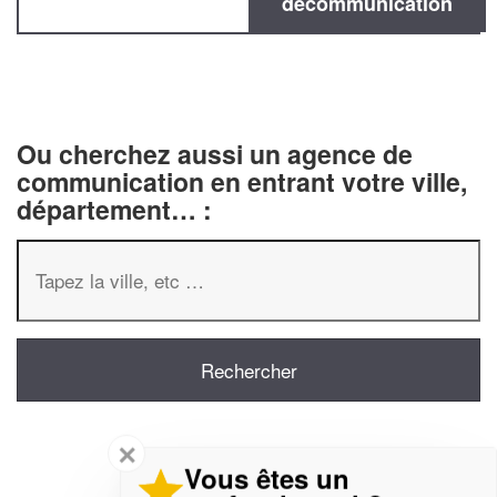
decommunication
Ou cherchez aussi un agence de
communication en entrant votre ville,
département… :
✕
Vous êtes un