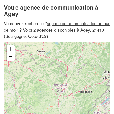
Votre agence de communication à
Agey
Vous avez recherché "
agence de communication autour
de moi
" ? Voici 2 agences disponibles à Agey, 21410
(Bourgogne, Côte-d'Or)
+
−