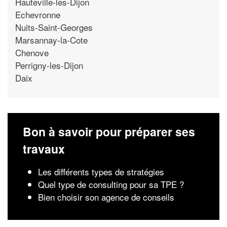
Hauteville-les-Dijon
Echevronne
Nuits-Saint-Georges
Marsannay-la-Cote
Chenove
Perrigny-les-Dijon
Daix
Bon à savoir pour préparer ses
travaux
Les différents types de stratégies
Quel type de consulting pour sa TPE ?
Bien choisir son agence de conseils