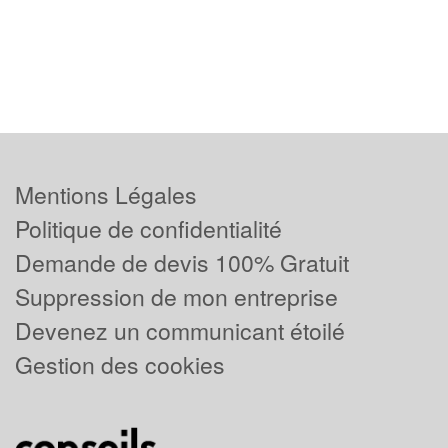
Mentions Légales
Politique de confidentialité
Demande de devis 100% Gratuit
Suppression de mon entreprise
Devenez un communicant étoilé
Gestion des cookies