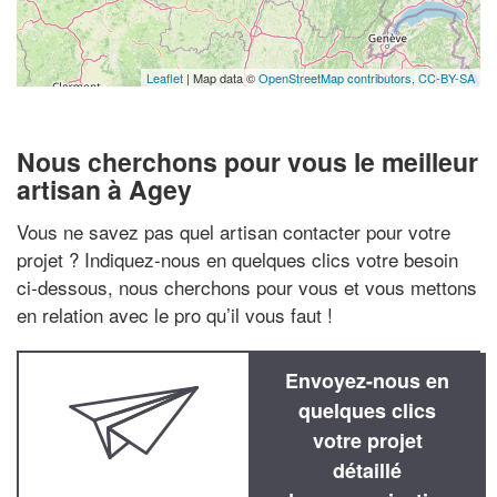
Leaflet
| Map data ©
OpenStreetMap contributors,
CC-BY-SA
Nous cherchons pour vous le meilleur
artisan à Agey
Vous ne savez pas quel artisan contacter pour votre
projet ? Indiquez-nous en quelques clics votre besoin
ci-dessous, nous cherchons pour vous et vous mettons
en relation avec le pro qu’il vous faut !
Envoyez-nous en
quelques clics
votre projet
détaillé