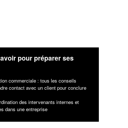
avoir pour préparer ses
x
tion commerciale : tous les conseils
dre contact avec un client pour conclure
rdination des intervenants internes et
es dans une entreprise