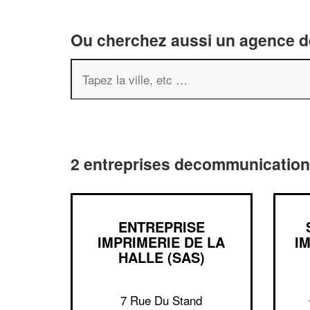
Ou cherchez aussi un agence de
2 entreprises decommunication
ENTREPRISE
IMPRIMERIE DE LA
I
HALLE (SAS)
7 Rue Du Stand