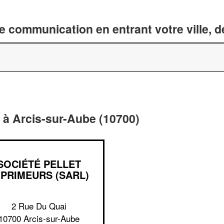
 communication en entrant votre ville, 
 à Arcis-sur-Aube (10700)
SOCIÉTÉ PELLET
MPRIMEURS (SARL)
2 Rue Du Quai
10700 Arcis-sur-Aube