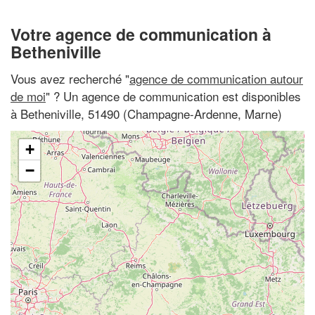
Votre agence de communication à
Betheniville
Vous avez recherché "
agence de communication autour
de moi
" ? Un agence de communication est disponibles
à Betheniville, 51490 (Champagne-Ardenne, Marne)
+
−