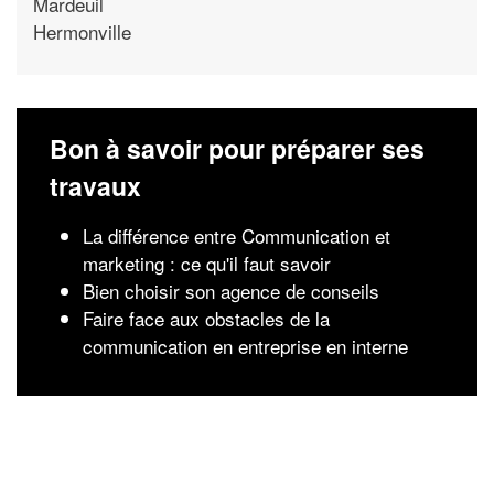
Mardeuil
Hermonville
Bon à savoir pour préparer ses
travaux
La différence entre Communication et
marketing : ce qu'il faut savoir
Bien choisir son agence de conseils
Faire face aux obstacles de la
communication en entreprise en interne