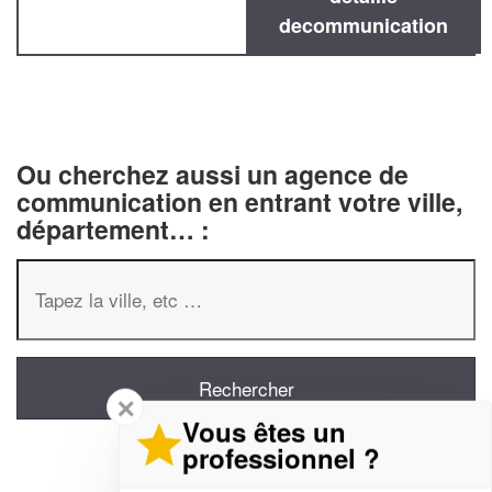
decommunication
Ou cherchez aussi un agence de
communication en entrant votre ville,
département… :
✕
Vous êtes un
professionnel ?