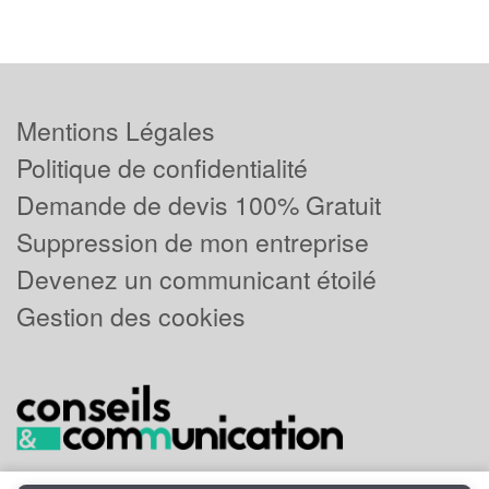
Mentions Légales
Politique de confidentialité
Demande de devis 100% Gratuit
Suppression de mon entreprise
Devenez un communicant étoilé
Gestion des cookies