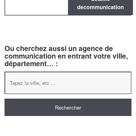
decommunication
Ou cherchez aussi un agence de
communication en entrant votre ville,
département… :