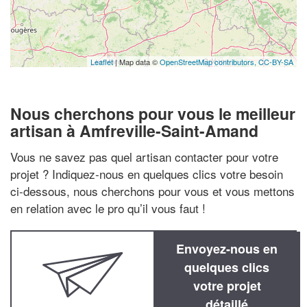
Leaflet
| Map data ©
OpenStreetMap contributors,
CC-BY-SA
Nous cherchons pour vous le meilleur
artisan à Amfreville-Saint-Amand
Vous ne savez pas quel artisan contacter pour votre
projet ? Indiquez-nous en quelques clics votre besoin
ci-dessous, nous cherchons pour vous et vous mettons
en relation avec le pro qu’il vous faut !
Envoyez-nous en
quelques clics
votre projet
détaillé