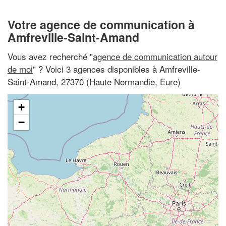
Votre agence de communication à
Amfreville-Saint-Amand
Vous avez recherché "
agence de communication autour
de moi
" ? Voici 3 agences disponibles à Amfreville-
Saint-Amand, 27370 (Haute Normandie, Eure)
+
−