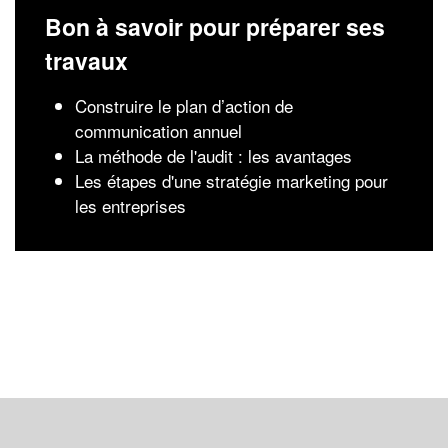
Bon à savoir pour préparer ses
travaux
Construire le plan d’action de
communication annuel
La méthode de l'audit : les avantages
Les étapes d'une stratégie marketing pour
les entreprises