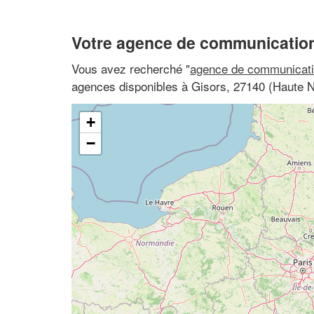
Votre agence de communication
Vous avez recherché "
agence de communicati
agences disponibles à Gisors, 27140 (Haute 
+
−