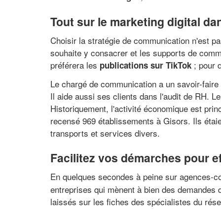
Tout sur le marketing digital da
Choisir la stratégie de communication n'est pa
souhaite y consacrer et les supports de commu
préférera les
; pour 
publications sur TikTok
Le chargé de communication a un savoir-faire 
Il aide aussi ses clients dans l'audit de RH. 
Historiquement, l'activité économique est pri
recensé 969 établissements à Gisors. Ils étai
transports et services divers.
Facilitez vos démarches pour 
En quelques secondes à peine sur agences-
entreprises qui mènent à bien des demandes de
laissés sur les fiches des spécialistes du rés