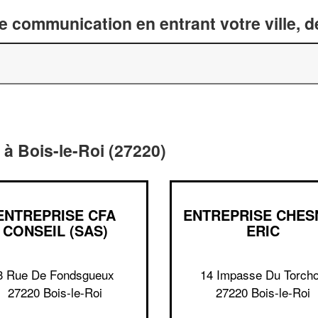
 communication en entrant votre ville, 
à Bois-le-Roi (27220)
ENTREPRISE CFA
ENTREPRISE CHES
CONSEIL (SAS)
ERIC
3 Rue De Fondsgueux
14 Impasse Du Torch
27220 Bois-le-Roi
27220 Bois-le-Roi