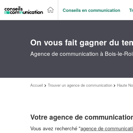
Conseils en communication
T
On vous fait gagner du te
Agence de communication à Bois-le-Roi 
Accueil
>
Trouver un agence de communication
>
Haute No
Votre agence de communication
Vous avez recherché "
agence de communicati