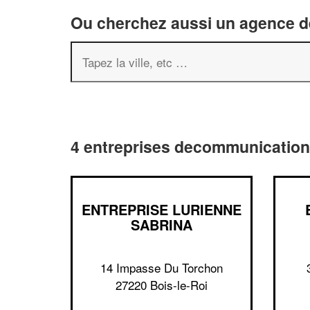
Ou cherchez aussi un agence de
4 entreprises decommunication 
ENTREPRISE LURIENNE
SABRINA
14 Impasse Du Torchon
27220 Bois-le-Roi