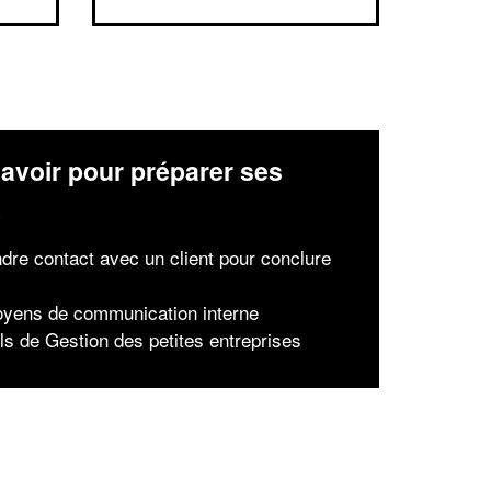
avoir pour préparer ses
x
dre contact avec un client pour conclure
yens de communication interne
ls de Gestion des petites entreprises