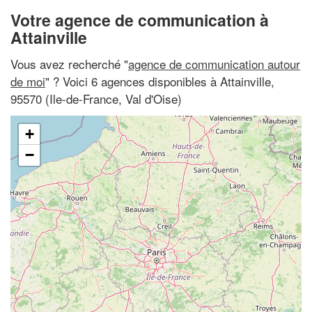
Votre agence de communication à
Attainville
Vous avez recherché "
agence de communication autour
de moi
" ? Voici 6 agences disponibles à Attainville,
95570 (Ile-de-France, Val d'Oise)
+
−