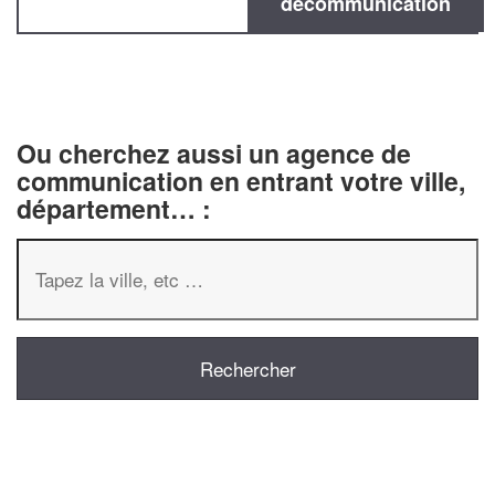
decommunication
Ou cherchez aussi un agence de
communication en entrant votre ville,
département… :