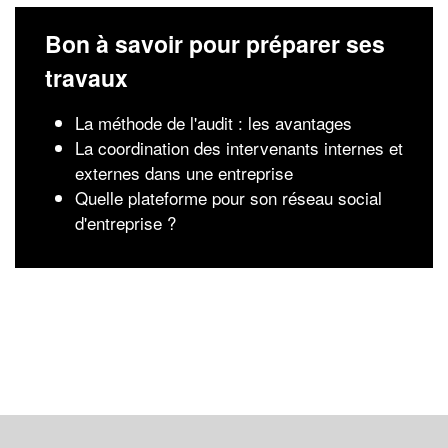
Bon à savoir pour préparer ses
travaux
La méthode de l'audit : les avantages
La coordination des intervenants internes et
externes dans une entreprise
Quelle plateforme pour son réseau social
d'entreprise ?