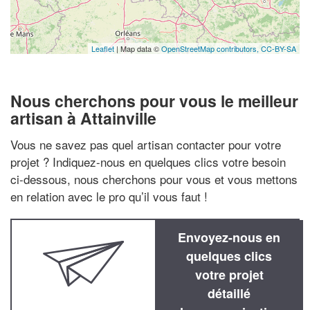
Leaflet
| Map data ©
OpenStreetMap contributors,
CC-BY-SA
Nous cherchons pour vous le meilleur
artisan à Attainville
Vous ne savez pas quel artisan contacter pour votre
projet ? Indiquez-nous en quelques clics votre besoin
ci-dessous, nous cherchons pour vous et vous mettons
en relation avec le pro qu’il vous faut !
Envoyez-nous en
quelques clics
votre projet
détaillé