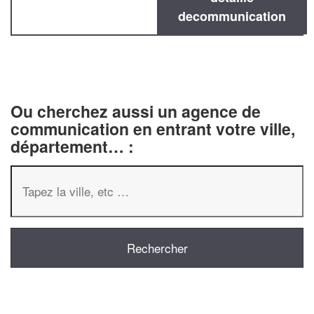
decommunication
Ou cherchez aussi un agence de
communication en entrant votre ville,
département… :