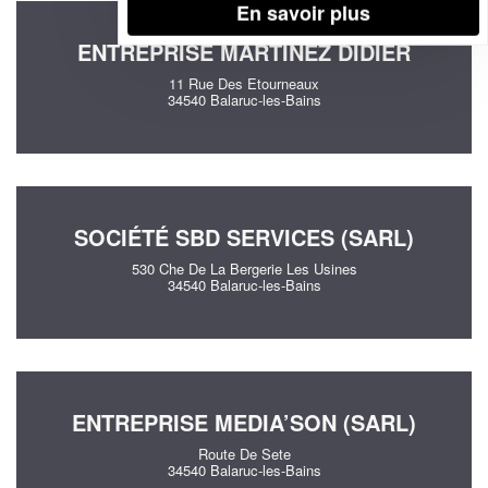
En savoir plus
ENTREPRISE MARTINEZ DIDIER
11 Rue Des Etourneaux
34540 Balaruc-les-Bains
SOCIÉTÉ SBD SERVICES (SARL)
530 Che De La Bergerie Les Usines
34540 Balaruc-les-Bains
ENTREPRISE MEDIA’SON (SARL)
Route De Sete
34540 Balaruc-les-Bains