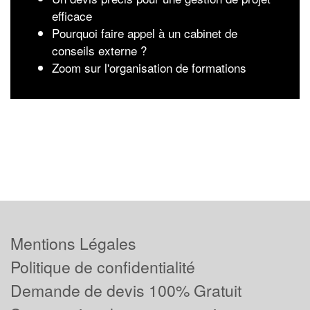
efficace
Pourquoi faire appel à un cabinet de
conseils externe ?
Zoom sur l'organisation de formations
Mentions Légales
Politique de confidentialité
Demande de devis 100% Gratuit