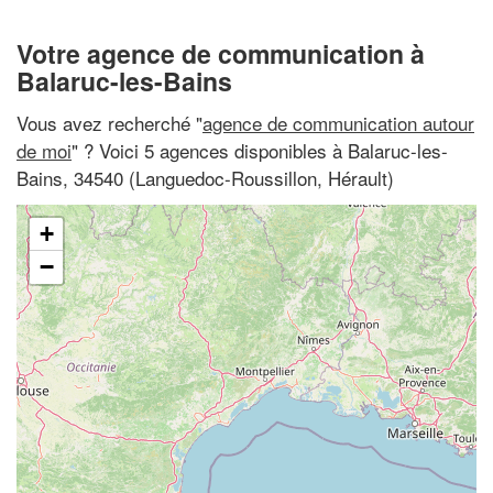
Votre agence de communication à
Balaruc-les-Bains
Vous avez recherché "
agence de communication autour
de moi
" ? Voici 5 agences disponibles à Balaruc-les-
Bains, 34540 (Languedoc-Roussillon, Hérault)
+
−