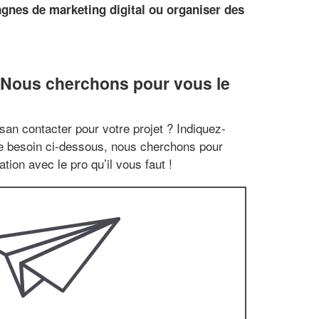
gnes de marketing digital ou organiser des
 Nous cherchons pour vous le
san contacter pour votre projet ? Indiquez-
re besoin ci-dessous, nous cherchons pour
tion avec le pro qu’il vous faut !