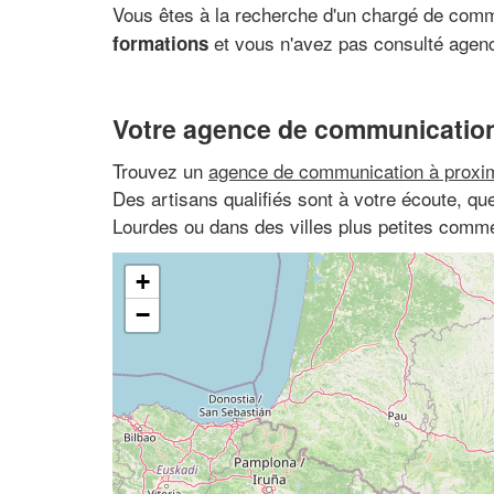
Vous êtes à la recherche d'un chargé de com
et vous n'avez pas consulté agen
formations
Votre agence de communication
Trouvez un
agence de communication à proxim
Des artisans qualifiés sont à votre écoute, q
Lourdes ou dans des villes plus petites comm
+
−