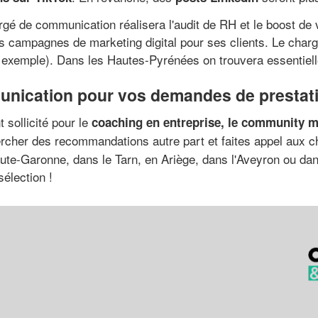
rgé de communication réalisera l'audit de RH et le boost de 
es campagnes de marketing digital pour ses clients. Le cha
 exemple). Dans les Hautes-Pyrénées on trouvera essentiel
unication pour vos demandes de prestat
sollicité pour le
coaching en entreprise, le community m
rcher des recommandations autre part et faites appel aux 
aute-Garonne, dans le Tarn, en Ariège, dans l'Aveyron ou da
sélection !