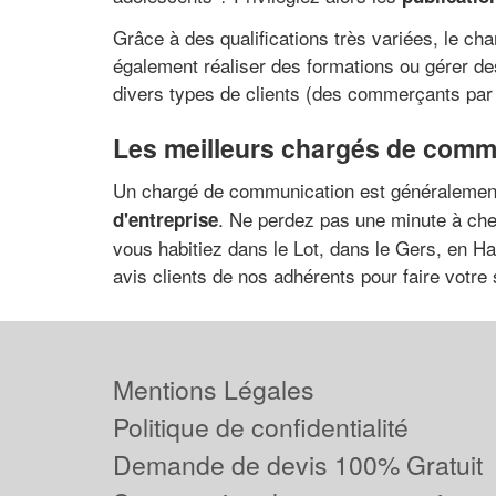
Grâce à des qualifications très variées, le cha
également réaliser des formations ou gérer d
divers types de clients (des commerçants par
Les meilleurs chargés de comm
Un chargé de communication est généralement 
. Ne perdez pas une minute à che
d'entreprise
vous habitiez dans le Lot, dans le Gers, en H
avis clients de nos adhérents pour faire votre 
Mentions Légales
Politique de confidentialité
Demande de devis 100% Gratuit