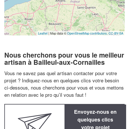
Leaflet
| Map data ©
OpenStreetMap contributors,
CC-BY-SA
Nous cherchons pour vous le meilleur
artisan à Bailleul-aux-Cornailles
Vous ne savez pas quel artisan contacter pour votre
projet ? Indiquez-nous en quelques clics votre besoin
ci-dessous, nous cherchons pour vous et vous mettons
en relation avec le pro qu’il vous faut !
Envoyez-nous en
quelques clics
votre projet