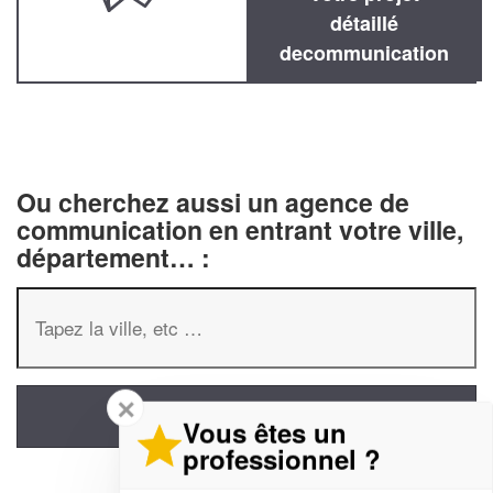
détaillé
decommunication
Ou cherchez aussi un agence de
communication en entrant votre ville,
département… :
✕
Vous êtes un
professionnel ?