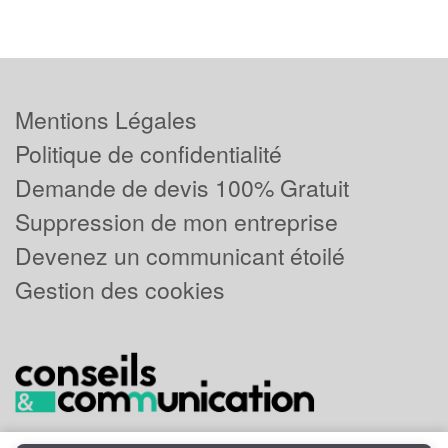
Mentions Légales
Politique de confidentialité
Demande de devis 100% Gratuit
Suppression de mon entreprise
Devenez un communicant étoilé
Gestion des cookies