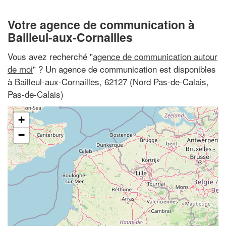
Votre agence de communication à
Bailleul-aux-Cornailles
Vous avez recherché "
agence de communication autour
de moi
" ? Un agence de communication est disponibles
à Bailleul-aux-Cornailles, 62127 (Nord Pas-de-Calais,
Pas-de-Calais)
+
−