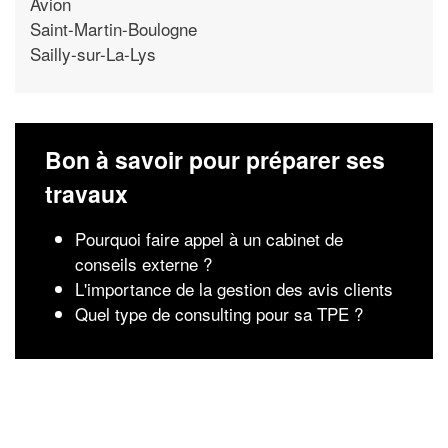
Avion
Saint-Martin-Boulogne
Sailly-sur-La-Lys
Bon à savoir pour préparer ses
travaux
Pourquoi faire appel à un cabinet de
conseils externe ?
L'importance de la gestion des avis clients
Quel type de consulting pour sa TPE ?