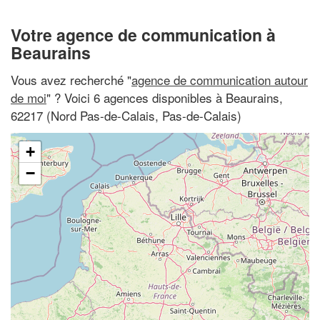
Votre agence de communication à
Beaurains
Vous avez recherché "
agence de communication autour
de moi
" ? Voici 6 agences disponibles à Beaurains,
62217 (Nord Pas-de-Calais, Pas-de-Calais)
+
−