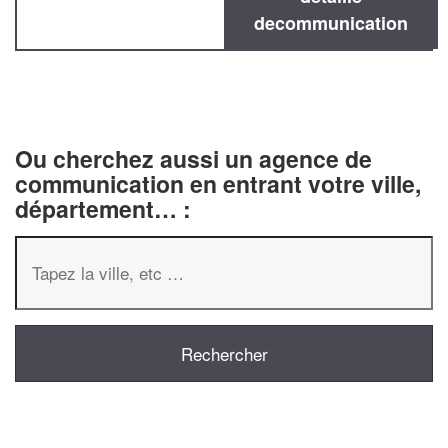
decommunication
Ou cherchez aussi un agence de
communication en entrant votre ville,
département… :