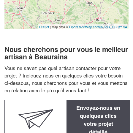
Leaflet
| Map data ©
OpenStreetMap contributors,
CC-BY-SA
Nous cherchons pour vous le meilleur
artisan à Beaurains
Vous ne savez pas quel artisan contacter pour votre
projet ? Indiquez-nous en quelques clics votre besoin
ci-dessous, nous cherchons pour vous et vous mettons
en relation avec le pro qu’il vous faut !
Envoyez-nous en
quelques clics
votre projet
détaillé