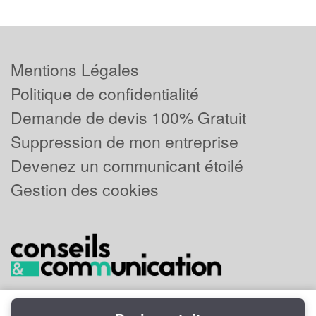
Mentions Légales
Politique de confidentialité
Demande de devis 100% Gratuit
Suppression de mon entreprise
Devenez un communicant étoilé
Gestion des cookies