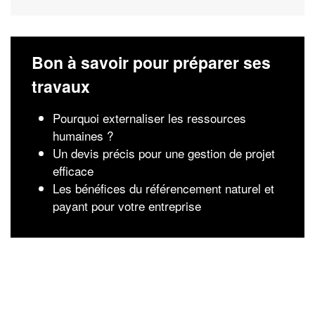
Bon à savoir pour préparer ses
travaux
Pourquoi externaliser les ressources
humaines ?
Un devis précis pour une gestion de projet
efficace
Les bénéfices du référencement naturel et
payant pour votre entreprise