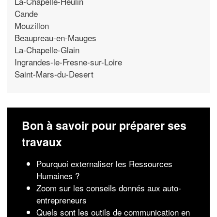
La-Chapelle-Heulin
Cande
Mouzillon
Beaupreau-en-Mauges
La-Chapelle-Glain
Ingrandes-le-Fresne-sur-Loire
Saint-Mars-du-Desert
Bon à savoir pour préparer ses
travaux
Pourquoi externaliser les Ressources
Humaines ?
Zoom sur les conseils donnés aux auto-
entrepreneurs
Quels sont les outils de communication en