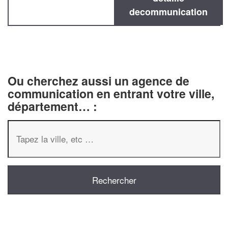
decommunication
Ou cherchez aussi un agence de
communication en entrant votre ville,
département… :