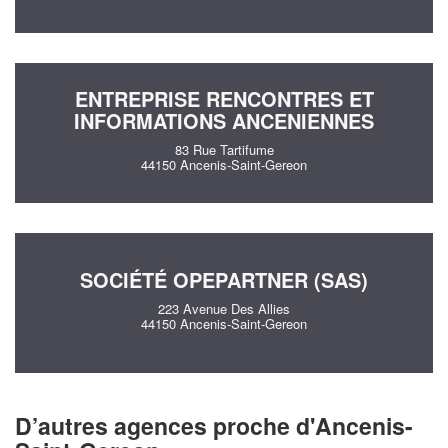
ENTREPRISE RENCONTRES ET
INFORMATIONS ANCENIENNES
83 Rue Tartifume
44150 Ancenis-Saint-Gereon
SOCIÉTÉ OPEPARTNER (SAS)
223 Avenue Des Allies
44150 Ancenis-Saint-Gereon
D’autres agences proche d'Ancenis-