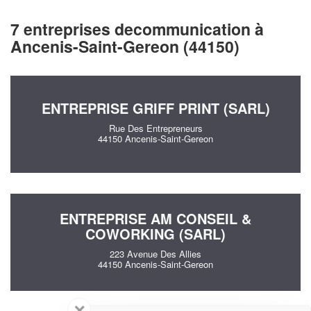
7 entreprises decommunication à
Ancenis-Saint-Gereon (44150)
ENTREPRISE GRIFF PRINT (SARL)
Rue Des Entrepreneurs
44150 Ancenis-Saint-Gereon
ENTREPRISE AM CONSEIL &
COWORKING (SARL)
223 Avenue Des Allies
44150 Ancenis-Saint-Gereon
✕