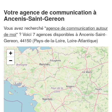
Votre agence de communication à
Ancenis-Saint-Gereon
Vous avez recherché "
agence de communication autour
de moi
" ? Voici 7 agences disponibles à Ancenis-Saint-
Gereon, 44150 (Pays-de-la-Loire, Loire-Atlantique)
+
−