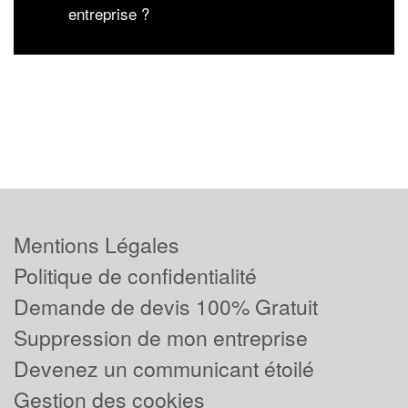
entreprise ?
Mentions Légales
Politique de confidentialité
Demande de devis 100% Gratuit
Suppression de mon entreprise
Devenez un communicant étoilé
Gestion des cookies