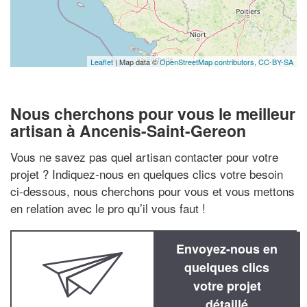
Leaflet
| Map data ©
OpenStreetMap contributors,
CC-BY-SA
Nous cherchons pour vous le meilleur
artisan à Ancenis-Saint-Gereon
Vous ne savez pas quel artisan contacter pour votre
projet ? Indiquez-nous en quelques clics votre besoin
ci-dessous, nous cherchons pour vous et vous mettons
en relation avec le pro qu’il vous faut !
Envoyez-nous en
quelques clics
votre projet
détaillé