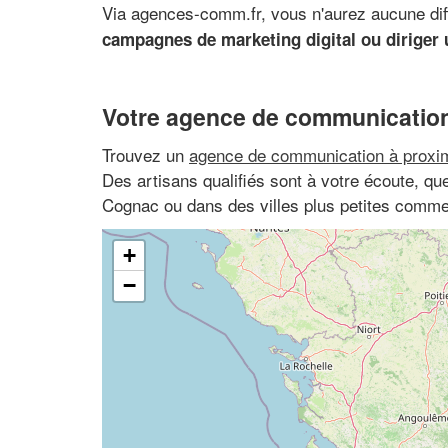
Via agences-comm.fr, vous n'aurez aucune diff
campagnes de marketing digital ou diriger
Votre agence de communication
Trouvez un
agence de communication à proxim
Des artisans qualifiés sont à votre écoute, 
Cognac ou dans des villes plus petites comme
+
−