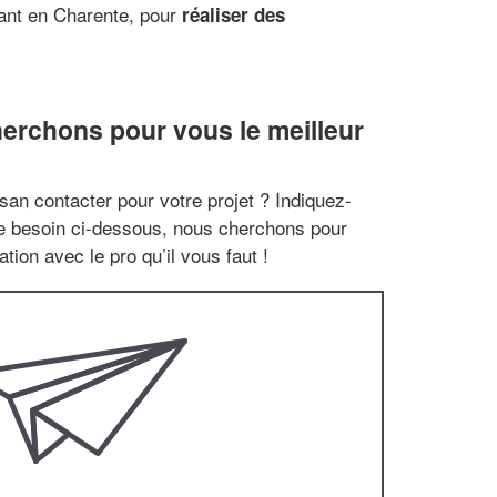
çant en Charente, pour
réaliser des
erchons pour vous le meilleur
san contacter pour votre projet ? Indiquez-
re besoin ci-dessous, nous cherchons pour
tion avec le pro qu’il vous faut !