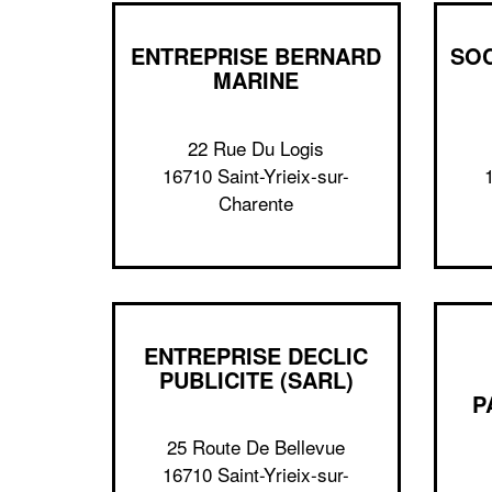
ENTREPRISE BERNARD
SOC
MARINE
22 Rue Du Logis
16710 Saint-Yrieix-sur-
Charente
ENTREPRISE DECLIC
PUBLICITE (SARL)
P
25 Route De Bellevue
16710 Saint-Yrieix-sur-