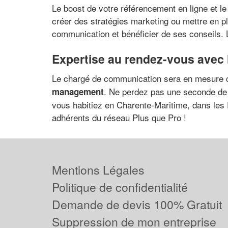
Le boost de votre référencement en ligne et 
créer des stratégies marketing ou mettre en p
communication et bénéficier de ses conseils. L
Expertise au rendez-vous avec
Le chargé de communication sera en mesure 
. Ne perdez pas une seconde de
management
vous habitiez en Charente-Maritime, dans les D
adhérents du réseau Plus que Pro !
Mentions Légales
Politique de confidentialité
Demande de devis 100% Gratuit
Suppression de mon entreprise