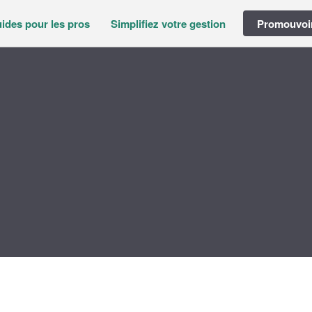
ides pour les pros
Simplifiez votre gestion
Promouvoir