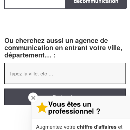
decommunication
Ou cherchez aussi un agence de
communication en entrant votre ville,
département… :
✕
Vous êtes un
professionnel ?
Augmentez votre
et
chiffre d'affaires