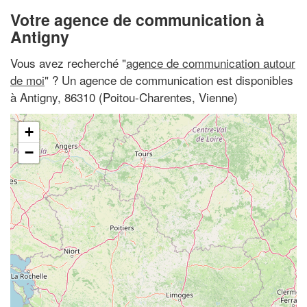
Votre agence de communication à
Antigny
Vous avez recherché "
agence de communication autour
de moi
" ? Un agence de communication est disponibles
à Antigny, 86310 (Poitou-Charentes, Vienne)
+
−