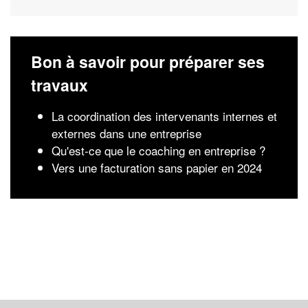
Bon à savoir pour préparer ses
travaux
La coordination des intervenants internes et
externes dans une entreprise
Qu'est-ce que le coaching en entreprise ?
Vers une facturation sans papier en 2024