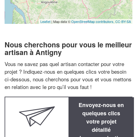
Leaflet
| Map data ©
OpenStreetMap contributors,
CC-BY-SA
Nous cherchons pour vous le meilleur
artisan à Antigny
Vous ne savez pas quel artisan contacter pour votre
projet ? Indiquez-nous en quelques clics votre besoin
ci-dessous, nous cherchons pour vous et vous mettons
en relation avec le pro qu’il vous faut !
Envoyez-nous en
quelques clics
votre projet
détaillé