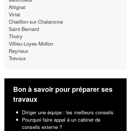
Attignat
Viriat
Chatillon-sur-Chalaronne
Saint-Bernard
Thoiry
Villieu-Loyes-Mollon
Reyrieux
Trevoux
Bon à savoir pour préparer ses
travaux
Diriger une équipe : les meilleurs conseils
Pourquoi faire appel à un cabinet de
conseils externe ?