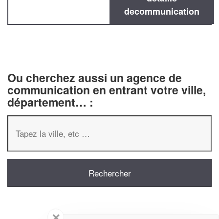
decommunication
Ou cherchez aussi un agence de
communication en entrant votre ville,
département… :
✕