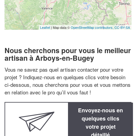
Leaflet
| Map data ©
OpenStreetMap contributors,
CC-BY-SA
Nous cherchons pour vous le meilleur
artisan à Arboys-en-Bugey
Vous ne savez pas quel artisan contacter pour votre
projet ? Indiquez-nous en quelques clics votre besoin
ci-dessous, nous cherchons pour vous et vous mettons
en relation avec le pro qu’il vous faut !
Envoyez-nous en
quelques clics
votre projet
détaillé