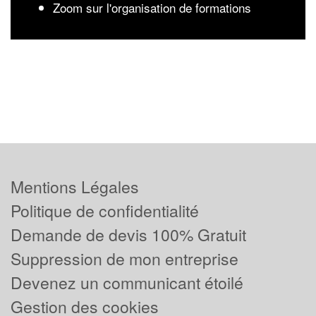
Zoom sur l'organisation de formations
Mentions Légales
Politique de confidentialité
Demande de devis 100% Gratuit
Suppression de mon entreprise
Devenez un communicant étoilé
Gestion des cookies