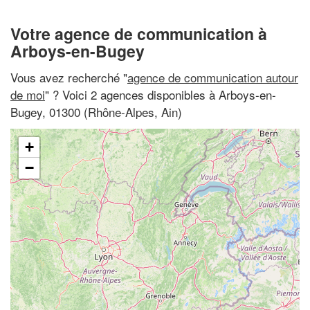
Votre agence de communication à
Arboys-en-Bugey
Vous avez recherché "
agence de communication autour
de moi
" ? Voici 2 agences disponibles à Arboys-en-
Bugey, 01300 (Rhône-Alpes, Ain)
+
−