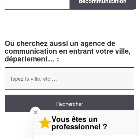
decommunication
Ou cherchez aussi un agence de
communication en entrant votre ville,
département… :
✕
Vous êtes un
professionnel ?