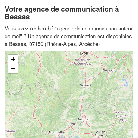
Votre agence de communication à
Bessas
Vous avez recherché "
agence de communication autour
de moi
" ? Un agence de communication est disponibles
à Bessas, 07150 (Rhône-Alpes, Ardèche)
+
−