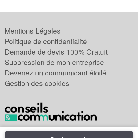
Mentions Légales
Politique de confidentialité
Demande de devis 100% Gratuit
Suppression de mon entreprise
Devenez un communicant étoilé
Gestion des cookies