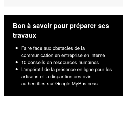
Bon à savoir pour préparer ses
travaux
Faire face aux obstacles de la
communication en entreprise en interne
10 conseils en ressources humaines
L'impératif de la présence en ligne pour les
artisans et la disparition des avis
authentifiés sur Google MyBusiness