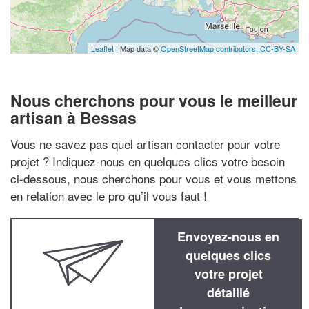
Leaflet
| Map data ©
OpenStreetMap contributors,
CC-BY-SA
Nous cherchons pour vous le meilleur
artisan à Bessas
Vous ne savez pas quel artisan contacter pour votre
projet ? Indiquez-nous en quelques clics votre besoin
ci-dessous, nous cherchons pour vous et vous mettons
en relation avec le pro qu’il vous faut !
Envoyez-nous en
quelques clics
votre projet
détaillé