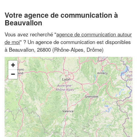
Votre agence de communication à
Beauvallon
Vous avez recherché "
agence de communication autour
de moi
" ? Un agence de communication est disponibles
à Beauvallon, 26800 (Rhône-Alpes, Drôme)
+
−