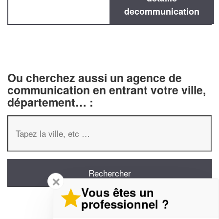
decommunication
Ou cherchez aussi un agence de
communication en entrant votre ville,
département… :
✕
Vous êtes un
professionnel ?