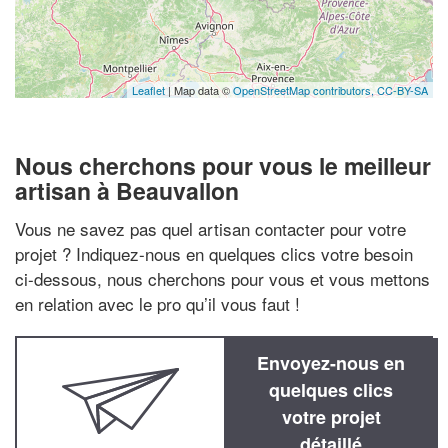
Leaflet
| Map data ©
OpenStreetMap contributors,
CC-BY-SA
Nous cherchons pour vous le meilleur
artisan à Beauvallon
Vous ne savez pas quel artisan contacter pour votre
projet ? Indiquez-nous en quelques clics votre besoin
ci-dessous, nous cherchons pour vous et vous mettons
en relation avec le pro qu’il vous faut !
Envoyez-nous en
quelques clics
votre projet
détaillé