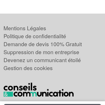
Mentions Légales
Politique de confidentialité
Demande de devis 100% Gratuit
Suppression de mon entreprise
Devenez un communicant étoilé
Gestion des cookies