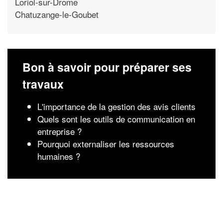
Loriol-sur-Drome
Chatuzange-le-Goubet
Bon à savoir pour préparer ses
travaux
L'importance de la gestion des avis clients
Quels sont les outils de communication en
entreprise ?
Pourquoi externaliser les ressources
humaines ?