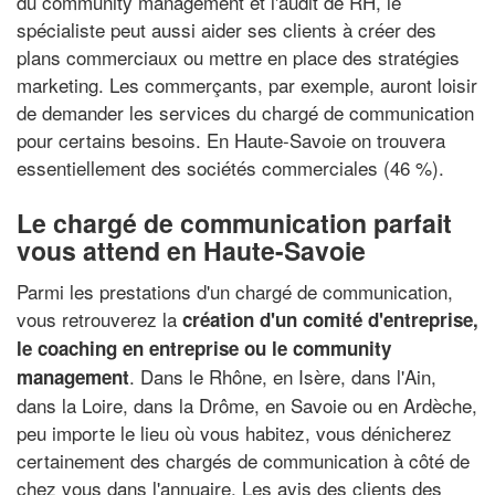
du community management et l'audit de RH, le
spécialiste peut aussi aider ses clients à créer des
plans commerciaux ou mettre en place des stratégies
marketing. Les commerçants, par exemple, auront loisir
de demander les services du chargé de communication
pour certains besoins. En Haute-Savoie on trouvera
essentiellement des sociétés commerciales (46 %).
Le chargé de communication parfait
vous attend en Haute-Savoie
Parmi les prestations d'un chargé de communication,
vous retrouverez la
création d'un comité d'entreprise,
le coaching en entreprise ou le community
. Dans le Rhône, en Isère, dans l'Ain,
management
dans la Loire, dans la Drôme, en Savoie ou en Ardèche,
peu importe le lieu où vous habitez, vous dénicherez
certainement des chargés de communication à côté de
chez vous dans l'annuaire. Les avis des clients des