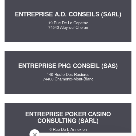
ENTREPRISE A.D. CONSEILS (SARL)
19 Rue De La Capetaz
74540 Alby-sur-Cheran
ENTREPRISE PHG CONSEIL (SAS)
140 Route Des Rosieres
74400 Chamonix-Mont-Blanc
ENTREPRISE POKER CASINO
CONSULTING (SARL)
6 Rue De L Annexion
✕
74000 Annecy