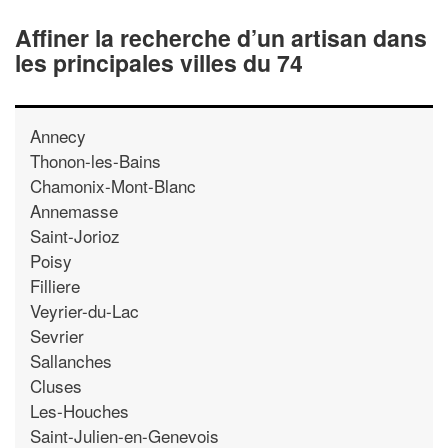
Affiner la recherche d’un artisan dans
les principales villes du 74
Annecy
Thonon-les-Bains
Chamonix-Mont-Blanc
Annemasse
Saint-Jorioz
Poisy
Filliere
Veyrier-du-Lac
Sevrier
Sallanches
Cluses
Les-Houches
Saint-Julien-en-Genevois