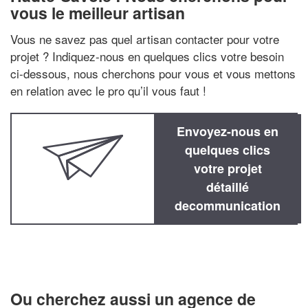
vous le meilleur artisan
Vous ne savez pas quel artisan contacter pour votre
projet ? Indiquez-nous en quelques clics votre besoin
ci-dessous, nous cherchons pour vous et vous mettons
en relation avec le pro qu’il vous faut !
Envoyez-nous en
quelques clics
votre projet
détaillé
decommunication
Ou cherchez aussi un agence de