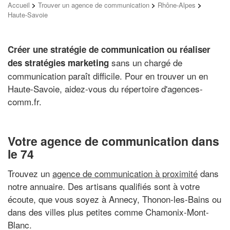
Accueil
>
Trouver un agence de communication
>
Rhône-Alpes
>
Haute-Savoie
Créer une stratégie de communication ou réaliser
sans un chargé de
des stratégies marketing
communication paraît difficile. Pour en trouver un en
Haute-Savoie, aidez-vous du répertoire d'agences-
comm.fr.
Votre agence de communication dans
le 74
Trouvez un
agence de communication à proximité
dans
notre annuaire. Des artisans qualifiés sont à votre
écoute, que vous soyez à Annecy, Thonon-les-Bains ou
dans des villes plus petites comme Chamonix-Mont-
Blanc.