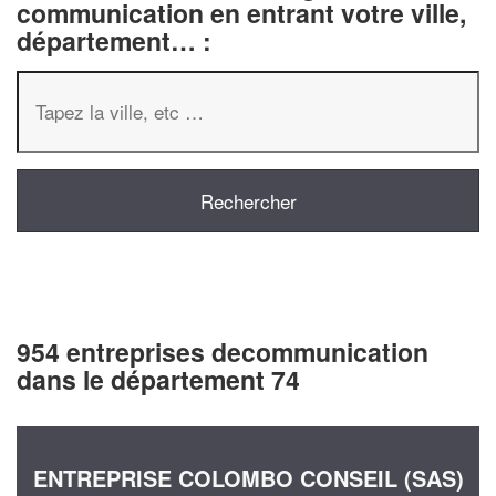
communication en entrant votre ville,
département… :
954 entreprises decommunication
dans le département 74
ENTREPRISE COLOMBO CONSEIL (SAS)