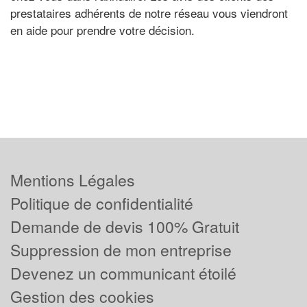
prestataires adhérents de notre réseau vous viendront
en aide pour prendre votre décision.
Mentions Légales
Politique de confidentialité
Demande de devis 100% Gratuit
Suppression de mon entreprise
Devenez un communicant étoilé
Gestion des cookies