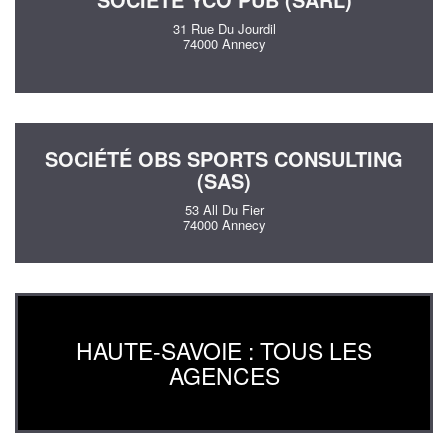
31 Rue Du Jourdil
74000 Annecy
SOCIÉTÉ OBS SPORTS CONSULTING
(SAS)
53 All Du Fier
74000 Annecy
HAUTE-SAVOIE : TOUS LES
AGENCES