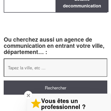
decommunication
Ou cherchez aussi un agence de
communication en entrant votre ville,
département… :
✕
Vous êtes un
professionnel ?