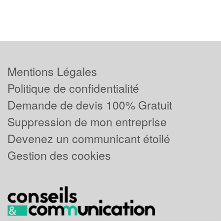
Mentions Légales
Politique de confidentialité
Demande de devis 100% Gratuit
Suppression de mon entreprise
Devenez un communicant étoilé
Gestion des cookies