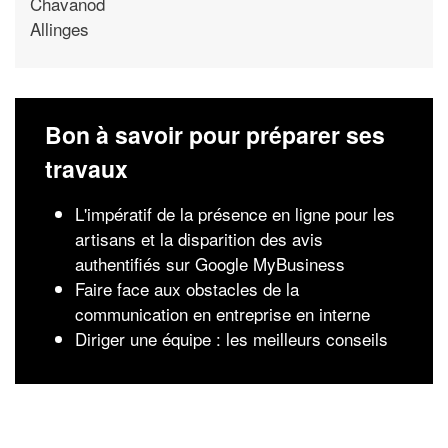
Chavanod
Allinges
Bon à savoir pour préparer ses
travaux
L'impératif de la présence en ligne pour les
artisans et la disparition des avis
authentifiés sur Google MyBusiness
Faire face aux obstacles de la
communication en entreprise en interne
Diriger une équipe : les meilleurs conseils