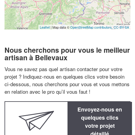
Leaflet
| Map data ©
OpenStreetMap contributors,
CC-BY-SA
Nous cherchons pour vous le meilleur
artisan à Bellevaux
Vous ne savez pas quel artisan contacter pour votre
projet ? Indiquez-nous en quelques clics votre besoin
ci-dessous, nous cherchons pour vous et vous mettons
en relation avec le pro qu’il vous faut !
Envoyez-nous en
quelques clics
votre projet
détaillé