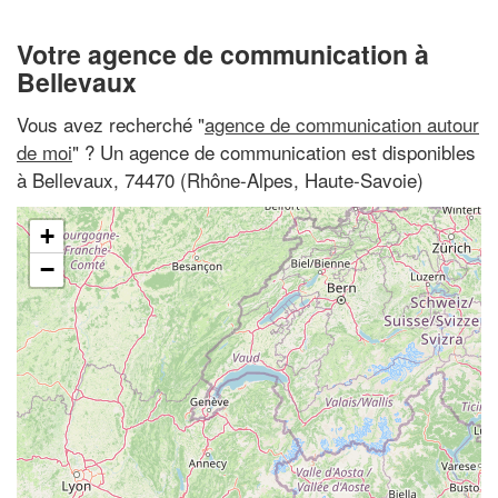
Votre agence de communication à
Bellevaux
Vous avez recherché "
agence de communication autour
de moi
" ? Un agence de communication est disponibles
à Bellevaux, 74470 (Rhône-Alpes, Haute-Savoie)
+
−